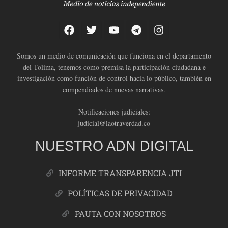
Somos un medio de comunicación que funciona en el departamento
del Tolima, tenemos como premisa la participación ciudadana e
investigación como función de control hacia lo público, también en
compendiados de nuevas narrativas.
Notificaciones judiciales:
judicial@laotraverdad.co
NUESTRO ADN DIGITAL
INFORME TRANSPARENCIA JTI
POLÍTICAS DE PRIVACIDAD
PAUTA CON NOSOTROS