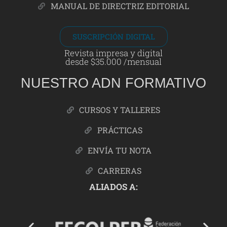
MANUAL DE DIRECTRIZ EDITORIAL
SUSCRIPCIÓN DIGITAL
Revista impresa y digital
desde $35.000 /mensual
NUESTRO ADN FORMATIVO
CURSOS Y TALLERES
PRÁCTICAS
ENVÍA TU NOTA
CARRERAS
ALIADOS A: