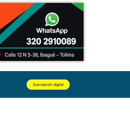
Suscripción digital