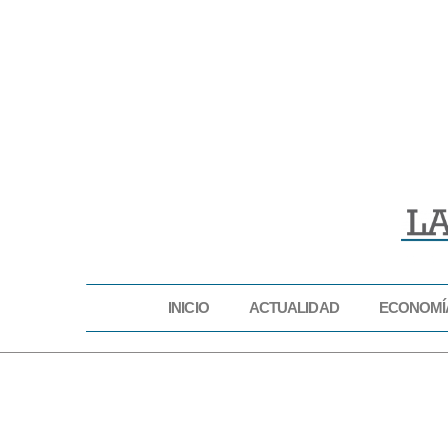
INICIO
ACTUALIDAD
ECONOMÍ
INICIO
ACTUAL