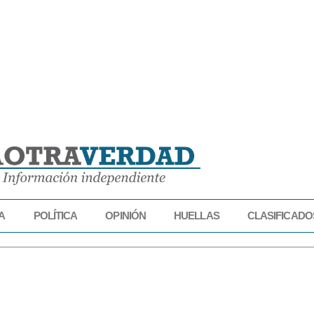
A
POLÍTICA
OPINIÓN
HUELLAS
CLASIFICADO
IDAD
ECONOMÍA
POLÍTICA
OPINIÓN
HUELLAS
CLASIFICADOS