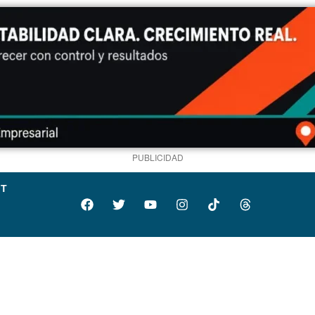
PUBLICIDAD
IT