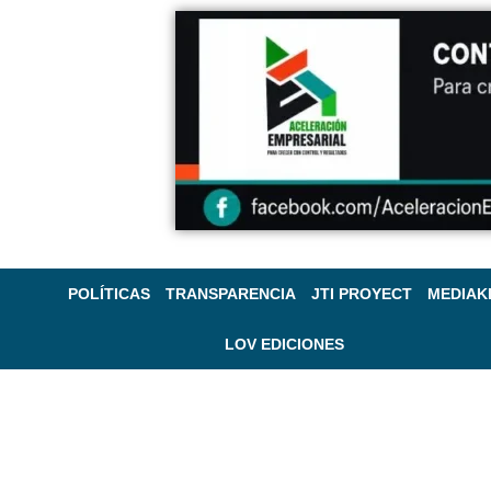
POLÍTICAS
TRANSPARENCIA
JTI PROYECT
MEDIAK
LOV EDICIONES