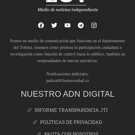
Somos un medio de comunicación que funciona en el departamento
del Tolima, tenemos como premisa la participación ciudadana e
investigación como función de control hacia lo público, también en
compendiados de nuevas narrativas.
Notificaciones judiciales:
judicial@laotraverdad.co
NUESTRO ADN DIGITAL
INFORME TRANSPARENCIA JTI
POLÍTICAS DE PRIVACIDAD
PAUTA CON NOSOTROS