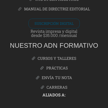
MANUAL DE DIRECTRIZ EDITORIAL
SUSCRIPCIÓN DIGITAL
Revista impresa y digital
desde $35.000 /mensual
NUESTRO ADN FORMATIVO
CURSOS Y TALLERES
PRÁCTICAS
ENVÍA TU NOTA
CARRERAS
ALIADOS A: