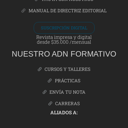
MANUAL DE DIRECTRIZ EDITORIAL
SUSCRIPCIÓN DIGITAL
Revista impresa y digital
desde $35.000 /mensual
NUESTRO ADN FORMATIVO
CURSOS Y TALLERES
PRÁCTICAS
ENVÍA TU NOTA
CARRERAS
ALIADOS A: