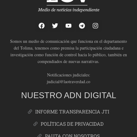
Somos un medio de comunicación que funciona en el departamento
del Tolima, tenemos como premisa la participación ciudadana e
investigación como función de control hacia lo público, también en
compendiados de nuevas narrativas.
Notificaciones judiciales:
judicial@laotraverdad.co
NUESTRO ADN DIGITAL
INFORME TRANSPARENCIA JTI
POLÍTICAS DE PRIVACIDAD
PAUTA CON NOSOTROS