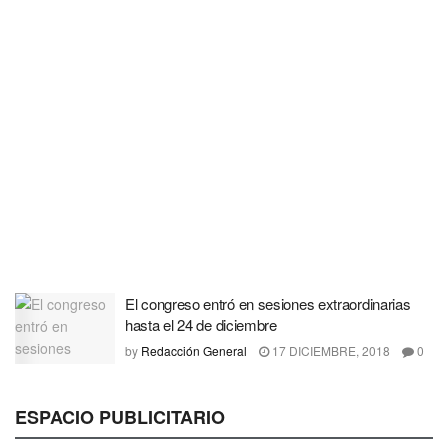
El congreso entró en sesiones extraordinarias
hasta el 24 de diciembre
by
Redacción General
17 DICIEMBRE, 2018
0
ESPACIO PUBLICITARIO