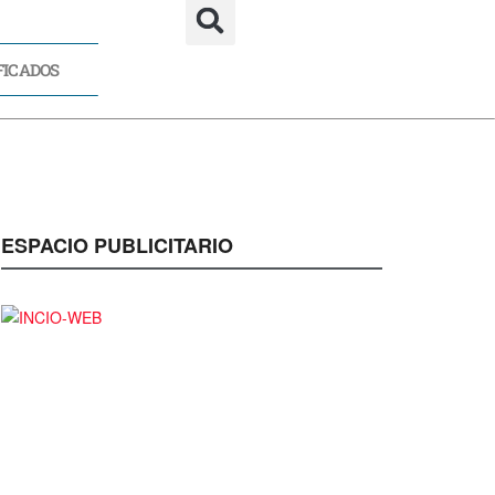
FICADOS
CADOS
ESPACIO PUBLICITARIO