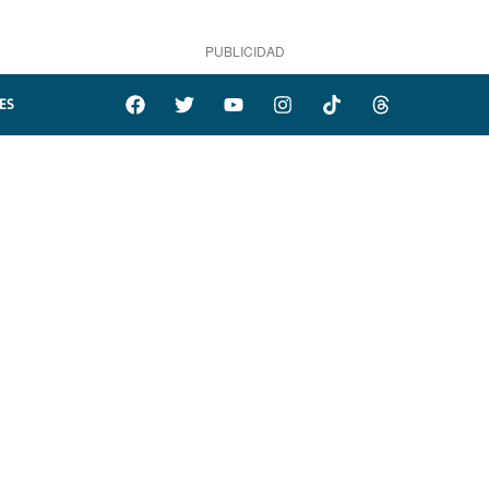
PUBLICIDAD
ES