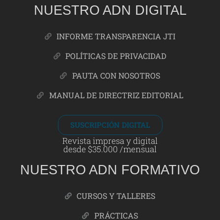
NUESTRO ADN DIGITAL
INFORME TRANSPARENCIA JTI
POLÍTICAS DE PRIVACIDAD
PAUTA CON NOSOTROS
MANUAL DE DIRECTRIZ EDITORIAL
SUSCRIPCIÓN DIGITAL
Revista impresa y digital
desde $35.000 /mensual
NUESTRO ADN FORMATIVO
CURSOS Y TALLERES
PRÁCTICAS