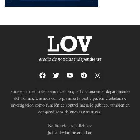
Somos un medio de comunicación que funciona en el departamento
del Tolima, tenemos como premisa la participación ciudadana e
investigación como función de control hacia lo público, también en
compendiados de nuevas narrativas.
Notificaciones judiciales:
judicial@laotraverdad.co