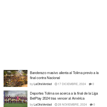
Banderazo masivo alienta al Tolima previo a la
final contra Nacional
by
LaOtraVerdad
17 DICIEMBRE, 2024
0
Deportes Tolima se acerca a la final de la Liga
BetPlay 2024 tras vencer al América
by
LaOtraVerdad
28 NOVIEMBRE, 2024
0