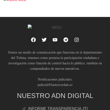
Somos un medio de comunicación que funciona en el departamento
del Tolima, tenemos como premisa la participación ciudadana e
investigación como función de control hacia lo público, también en
compendiados de nuevas narrativas.
Notificaciones judiciales:
judicial@laotraverdad.co
NUESTRO ADN DIGITAL
INFORME TRANSPARENCIA JTI