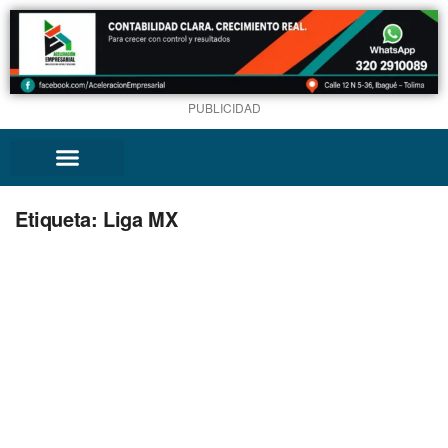
PUBLICIDAD
Etiqueta:
Liga MX