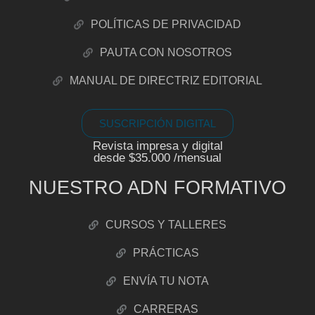
POLÍTICAS DE PRIVACIDAD
PAUTA CON NOSOTROS
MANUAL DE DIRECTRIZ EDITORIAL
SUSCRIPCIÓN DIGITAL
Revista impresa y digital
desde $35.000 /mensual
NUESTRO ADN FORMATIVO
CURSOS Y TALLERES
PRÁCTICAS
ENVÍA TU NOTA
CARRERAS