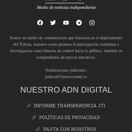
Somos un medio de comunicación que funciona en el departamento
del Tolima, tenemos como premisa la participación ciudadana e
investigación como función de control hacia lo público, también en
compendiados de nuevas narrativas.
Notificaciones judiciales:
judicial@laotraverdad.co
NUESTRO ADN DIGITAL
INFORME TRANSPARENCIA JTI
POLÍTICAS DE PRIVACIDAD
PAUTA CON NOSOTROS