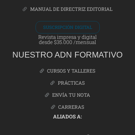
MANUAL DE DIRECTRIZ EDITORIAL
SUSCRIPCIÓN DIGITAL
Revista impresa y digital
desde $35.000 /mensual
NUESTRO ADN FORMATIVO
CURSOS Y TALLERES
PRÁCTICAS
ENVÍA TU NOTA
CARRERAS
ALIADOS A: