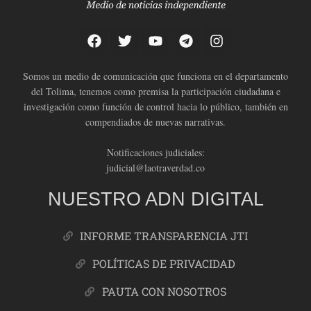
Somos un medio de comunicación que funciona en el departamento
del Tolima, tenemos como premisa la participación ciudadana e
investigación como función de control hacia lo público, también en
compendiados de nuevas narrativas.
Notificaciones judiciales:
judicial@laotraverdad.co
NUESTRO ADN DIGITAL
INFORME TRANSPARENCIA JTI
POLÍTICAS DE PRIVACIDAD
PAUTA CON NOSOTROS