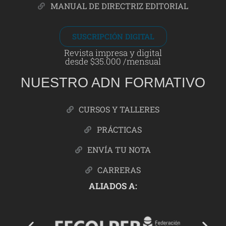
MANUAL DE DIRECTRIZ EDITORIAL
SUSCRIPCIÓN DIGITAL
Revista impresa y digital
desde $35.000 /mensual
NUESTRO ADN FORMATIVO
CURSOS Y TALLERES
PRÁCTICAS
ENVÍA TU NOTA
CARRERAS
ALIADOS A: