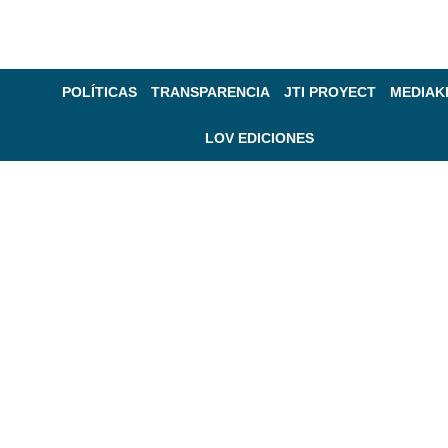
POLÍTICAS
TRANSPARENCIA
JTI PROYECT
MEDIAK
LOV EDICIONES