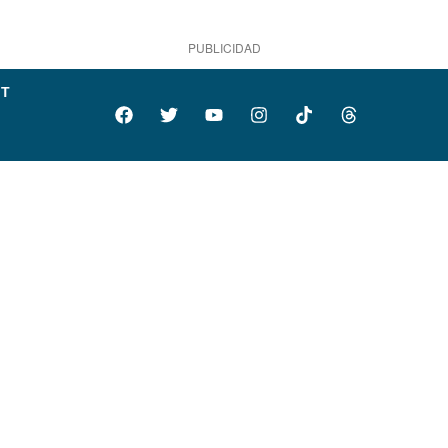
PUBLICIDAD
IT