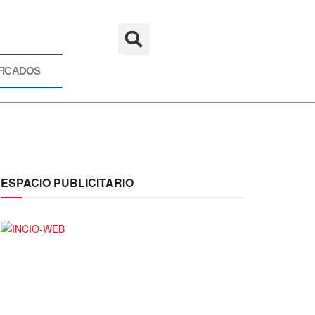
FICADOS
CADOS
ESPACIO PUBLICITARIO