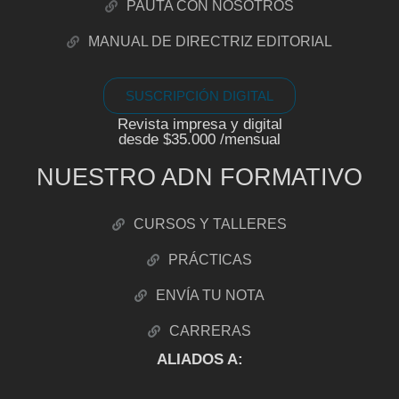
PAUTA CON NOSOTROS
MANUAL DE DIRECTRIZ EDITORIAL
SUSCRIPCIÓN DIGITAL
Revista impresa y digital
desde $35.000 /mensual
NUESTRO ADN FORMATIVO
CURSOS Y TALLERES
PRÁCTICAS
ENVÍA TU NOTA
CARRERAS
ALIADOS A: