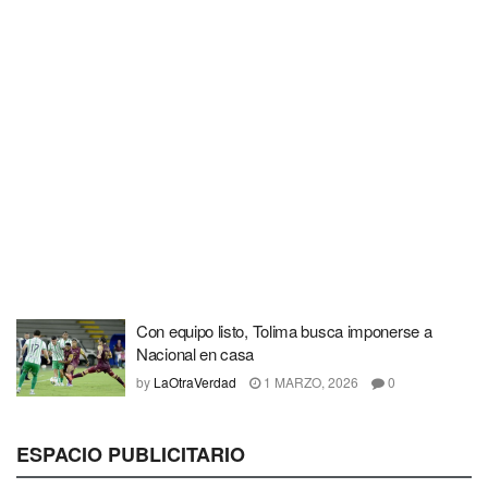
Con equipo listo, Tolima busca imponerse a
Nacional en casa
by
LaOtraVerdad
1 MARZO, 2026
0
ESPACIO PUBLICITARIO