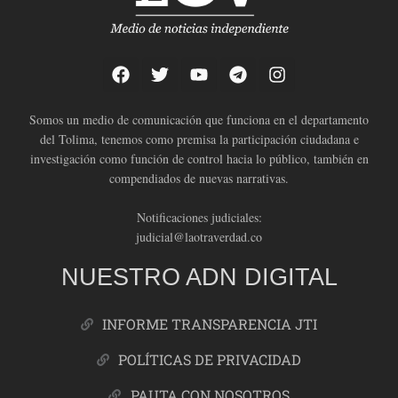
Somos un medio de comunicación que funciona en el departamento
del Tolima, tenemos como premisa la participación ciudadana e
investigación como función de control hacia lo público, también en
compendiados de nuevas narrativas.
Notificaciones judiciales:
judicial@laotraverdad.co
NUESTRO ADN DIGITAL
INFORME TRANSPARENCIA JTI
POLÍTICAS DE PRIVACIDAD
PAUTA CON NOSOTROS