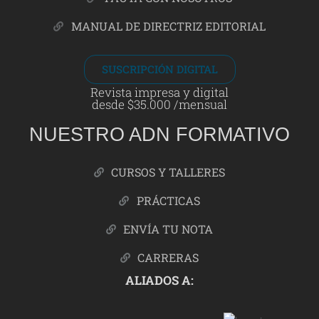
MANUAL DE DIRECTRIZ EDITORIAL
SUSCRIPCIÓN DIGITAL
Revista impresa y digital
desde $35.000 /mensual
NUESTRO ADN FORMATIVO
CURSOS Y TALLERES
PRÁCTICAS
ENVÍA TU NOTA
CARRERAS
ALIADOS A: