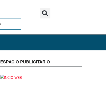
S
ESPACIO PUBLICITARIO