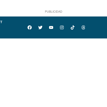
PUBLICIDAD
IT