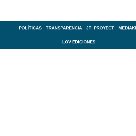
POLÍTICAS
TRANSPARENCIA
JTI PROYECT
MEDIAK
LOV EDICIONES