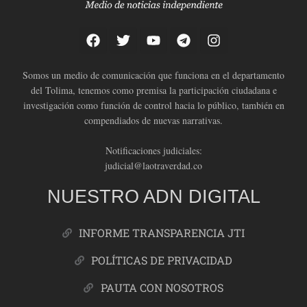
Somos un medio de comunicación que funciona en el departamento
del Tolima, tenemos como premisa la participación ciudadana e
investigación como función de control hacia lo público, también en
compendiados de nuevas narrativas.
Notificaciones judiciales:
judicial@laotraverdad.co
NUESTRO ADN DIGITAL
INFORME TRANSPARENCIA JTI
POLÍTICAS DE PRIVACIDAD
PAUTA CON NOSOTROS