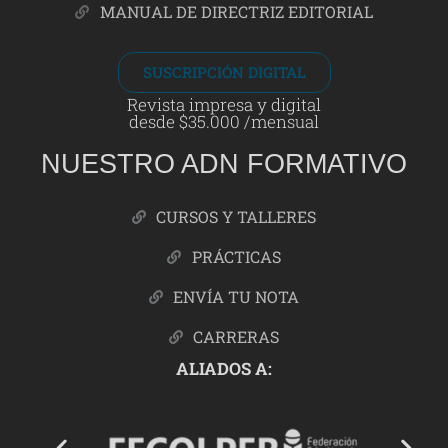
MANUAL DE DIRECTRIZ EDITORIAL
SUSCRIPCIÓN DIGITAL
Revista impresa y digital
desde $35.000 /mensual
NUESTRO ADN FORMATIVO
CURSOS Y TALLERES
PRÁCTICAS
ENVÍA TU NOTA
CARRERAS
ALIADOS A: