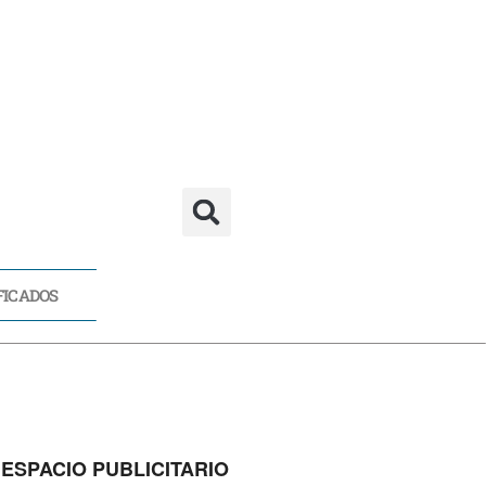
FICADOS
CADOS
ESPACIO PUBLICITARIO