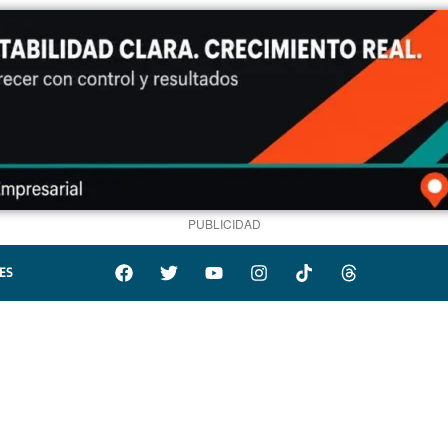
PUBLICIDAD
ES