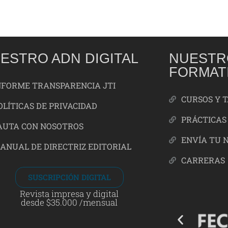
ESTRO ADN DIGITAL
NUESTR
FORMAT
NFORME TRANSPARENCIA JTI
CURSOS Y 
OLÍTICAS DE PRIVACIDAD
PRÁCTICAS
AUTA CON NOSOTROS
ENVÍA TU 
ANUAL DE DIRECTRIZ EDITORIAL
CARRERAS
SUSCRIPCIÓN DIGITAL
Revista impresa y digital
desde $35.000 /mensual