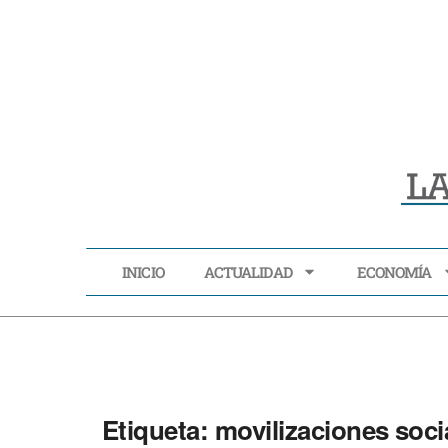
INICIO
ACTUALIDAD
ECONOMÍA
INICIO
ACTUALIDAD
Etiqueta:
movilizaciones soci