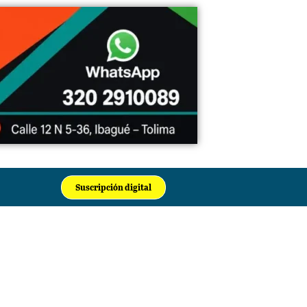
Suscripción digital