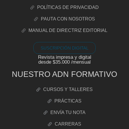
POLÍTICAS DE PRIVACIDAD
PAUTA CON NOSOTROS
MANUAL DE DIRECTRIZ EDITORIAL
SUSCRIPCIÓN DIGITAL
Revista impresa y digital
desde $35.000 /mensual
NUESTRO ADN FORMATIVO
CURSOS Y TALLERES
PRÁCTICAS
ENVÍA TU NOTA
CARRERAS