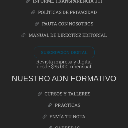
INFORME TRANSPARENCIA JTI
POLÍTICAS DE PRIVACIDAD
PAUTA CON NOSOTROS
MANUAL DE DIRECTRIZ EDITORIAL
SUSCRIPCIÓN DIGITAL
Revista impresa y digital
desde $35.000 /mensual
NUESTRO ADN FORMATIVO
CURSOS Y TALLERES
PRÁCTICAS
ENVÍA TU NOTA
CARRERAS