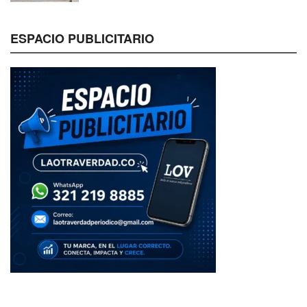
ESPACIO PUBLICITARIO