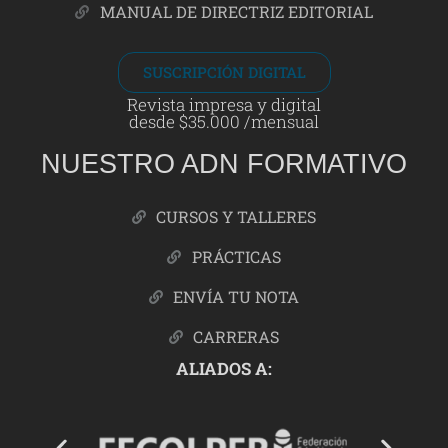
MANUAL DE DIRECTRIZ EDITORIAL
SUSCRIPCIÓN DIGITAL
Revista impresa y digital
desde $35.000 /mensual
NUESTRO ADN FORMATIVO
CURSOS Y TALLERES
PRÁCTICAS
ENVÍA TU NOTA
CARRERAS
ALIADOS A: