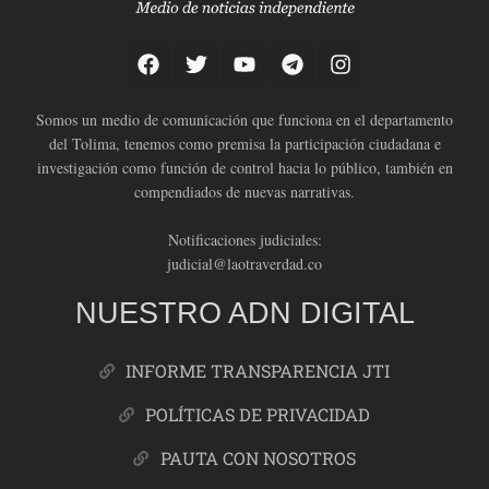
Somos un medio de comunicación que funciona en el departamento
del Tolima, tenemos como premisa la participación ciudadana e
investigación como función de control hacia lo público, también en
compendiados de nuevas narrativas.
Notificaciones judiciales:
judicial@laotraverdad.co
NUESTRO ADN DIGITAL
INFORME TRANSPARENCIA JTI
POLÍTICAS DE PRIVACIDAD
PAUTA CON NOSOTROS