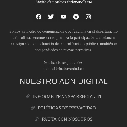
Somos un medio de comunicación que funciona en el departamento
del Tolima, tenemos como premisa la participación ciudadana e
investigación como función de control hacia lo público, también en
compendiados de nuevas narrativas.
Notificaciones judiciales:
judicial@laotraverdad.co
NUESTRO ADN DIGITAL
INFORME TRANSPARENCIA JTI
POLÍTICAS DE PRIVACIDAD
PAUTA CON NOSOTROS