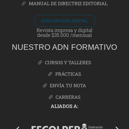
MANUAL DE DIRECTRIZ EDITORIAL
SUSCRIPCIÓN DIGITAL
Revista impresa y digital
desde $35.000 /mensual
NUESTRO ADN FORMATIVO
CURSOS Y TALLERES
PRÁCTICAS
ENVÍA TU NOTA
CARRERAS
ALIADOS A: