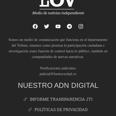
Somos un medio de comunicación que funciona en el departamento
del Tolima, tenemos como premisa la participación ciudadana e
investigación como función de control hacia lo público, también en
compendiados de nuevas narrativas.
Notificaciones judiciales:
judicial@laotraverdad.co
NUESTRO ADN DIGITAL
INFORME TRANSPARENCIA JTI
POLÍTICAS DE PRIVACIDAD