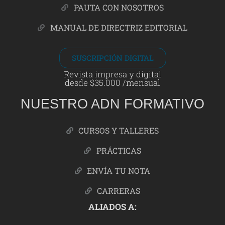
PAUTA CON NOSOTROS
MANUAL DE DIRECTRIZ EDITORIAL
SUSCRIPCIÓN DIGITAL
Revista impresa y digital
desde $35.000 /mensual
NUESTRO ADN FORMATIVO
CURSOS Y TALLERES
PRÁCTICAS
ENVÍA TU NOTA
CARRERAS
ALIADOS A: