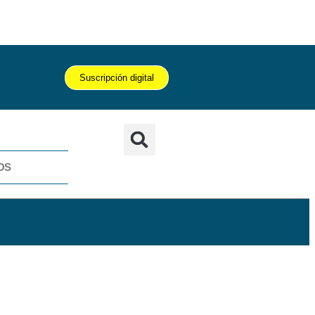
Suscripción digital
OS