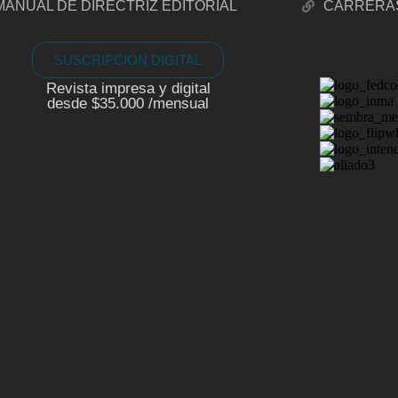
MANUAL DE DIRECTRIZ EDITORIAL
CARRERA
SUSCRIPCIÓN DIGITAL
Revista impresa y digital
desde $35.000 /mensual