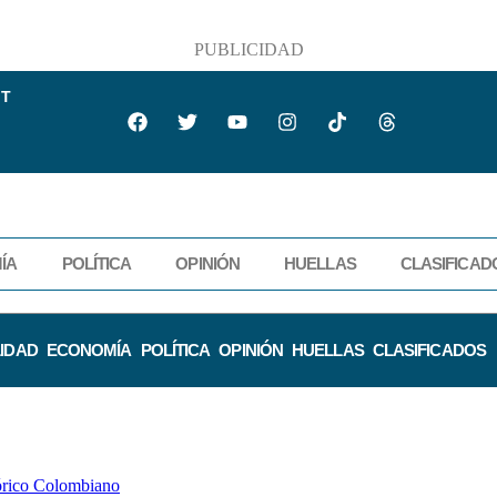
PUBLICIDAD
IT
ÍA
POLÍTICA
OPINIÓN
HUELLAS
CLASIFICAD
IDAD
ECONOMÍA
POLÍTICA
OPINIÓN
HUELLAS
CLASIFICADOS