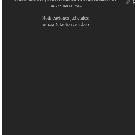
nuevas narrativas.
Notificaciones judiciales:
judicial@laotraverdad.co