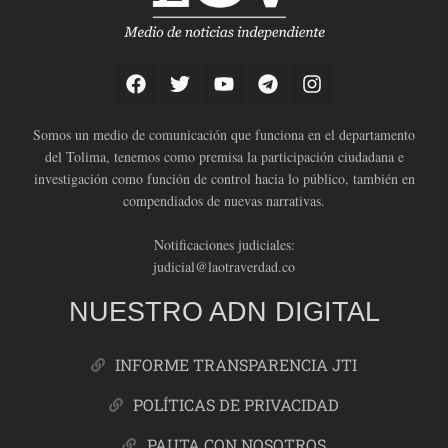
Somos un medio de comunicación que funciona en el departamento
del Tolima, tenemos como premisa la participación ciudadana e
investigación como función de control hacia lo público, también en
compendiados de nuevas narrativas.
Notificaciones judiciales:
judicial@laotraverdad.co
NUESTRO ADN DIGITAL
INFORME TRANSPARENCIA JTI
POLÍTICAS DE PRIVACIDAD
PAUTA CON NOSOTROS