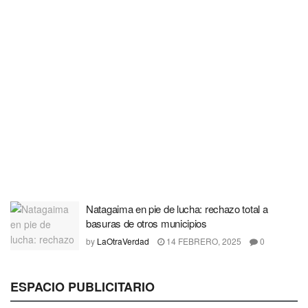
Natagaima en pie de lucha: rechazo total a
basuras de otros municipios
by
LaOtraVerdad
14 FEBRERO, 2025
0
ESPACIO PUBLICITARIO