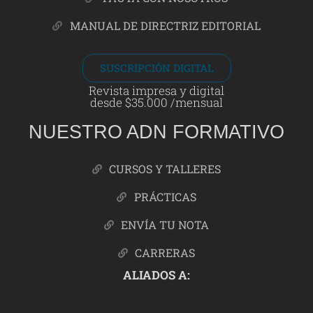
MANUAL DE DIRECTRIZ EDITORIAL
SUSCRIPCIÓN DIGITAL
Revista impresa y digital
desde $35.000 /mensual
NUESTRO ADN FORMATIVO
CURSOS Y TALLERES
PRÁCTICAS
ENVÍA TU NOTA
CARRERAS
ALIADOS A: