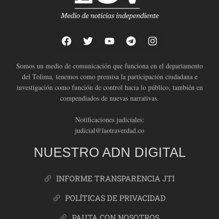
Somos un medio de comunicación que funciona en el departamento
del Tolima, tenemos como premisa la participación ciudadana e
investigación como función de control hacia lo público, también en
compendiados de nuevas narrativas.
Notificaciones judiciales:
judicial@laotraverdad.co
NUESTRO ADN DIGITAL
INFORME TRANSPARENCIA JTI
POLÍTICAS DE PRIVACIDAD
PAUTA CON NOSOTROS