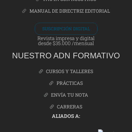
MANUAL DE DIRECTRIZ EDITORIAL
SUSCRIPCIÓN DIGITAL
Revista impresa y digital
desde $35.000 /mensual
NUESTRO ADN FORMATIVO
CURSOS Y TALLERES
PRÁCTICAS
ENVÍA TU NOTA
CARRERAS
ALIADOS A: