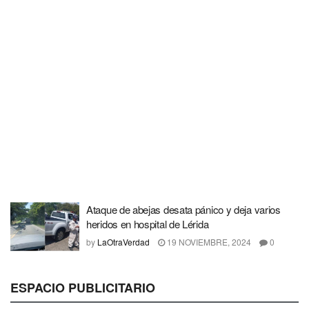
Ataque de abejas desata pánico y deja varios
heridos en hospital de Lérida
by
LaOtraVerdad
19 NOVIEMBRE, 2024
0
ESPACIO PUBLICITARIO