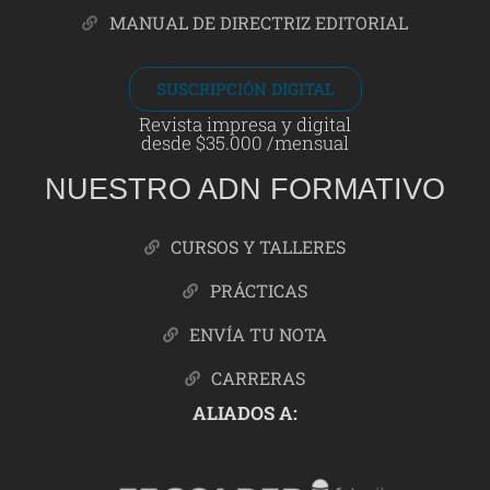
MANUAL DE DIRECTRIZ EDITORIAL
SUSCRIPCIÓN DIGITAL
Revista impresa y digital
desde $35.000 /mensual
NUESTRO ADN FORMATIVO
CURSOS Y TALLERES
PRÁCTICAS
ENVÍA TU NOTA
CARRERAS
ALIADOS A: