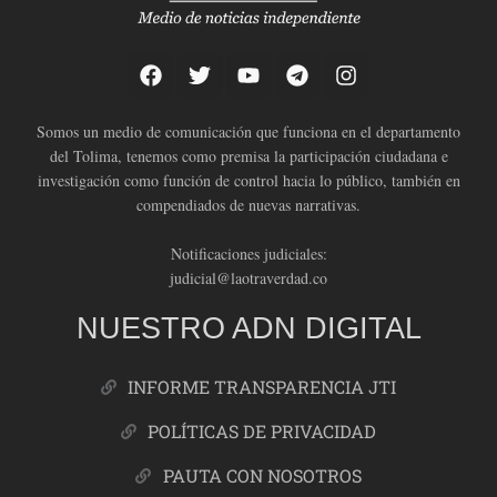
Somos un medio de comunicación que funciona en el departamento
del Tolima, tenemos como premisa la participación ciudadana e
investigación como función de control hacia lo público, también en
compendiados de nuevas narrativas.
Notificaciones judiciales:
judicial@laotraverdad.co
NUESTRO ADN DIGITAL
INFORME TRANSPARENCIA JTI
POLÍTICAS DE PRIVACIDAD
PAUTA CON NOSOTROS