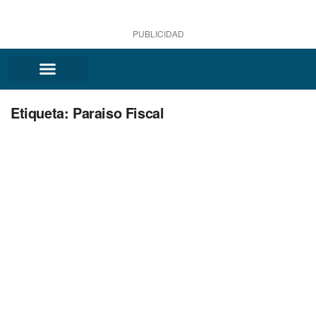
PUBLICIDAD
Etiqueta:
Paraiso Fiscal