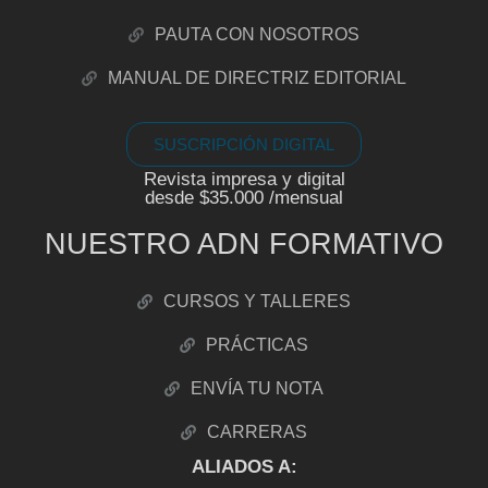
PAUTA CON NOSOTROS
MANUAL DE DIRECTRIZ EDITORIAL
SUSCRIPCIÓN DIGITAL
Revista impresa y digital
desde $35.000 /mensual
NUESTRO ADN FORMATIVO
CURSOS Y TALLERES
PRÁCTICAS
ENVÍA TU NOTA
CARRERAS
ALIADOS A: