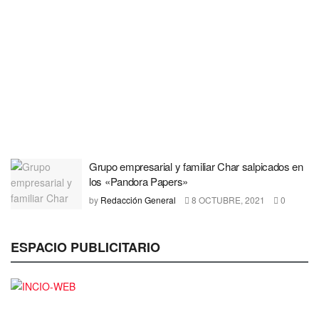
Grupo empresarial y familiar Char salpicados en
los «Pandora Papers»
by
Redacción General
8 OCTUBRE, 2021
0
ESPACIO PUBLICITARIO