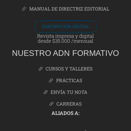
MANUAL DE DIRECTRIZ EDITORIAL
SUSCRIPCIÓN DIGITAL
Revista impresa y digital
desde $35.000 /mensual
NUESTRO ADN FORMATIVO
CURSOS Y TALLERES
PRÁCTICAS
ENVÍA TU NOTA
CARRERAS
ALIADOS A: