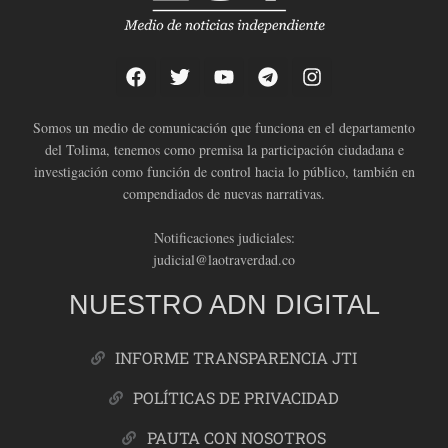
Somos un medio de comunicación que funciona en el departamento
del Tolima, tenemos como premisa la participación ciudadana e
investigación como función de control hacia lo público, también en
compendiados de nuevas narrativas.
Notificaciones judiciales:
judicial@laotraverdad.co
NUESTRO ADN DIGITAL
INFORME TRANSPARENCIA JTI
POLÍTICAS DE PRIVACIDAD
PAUTA CON NOSOTROS