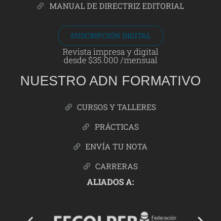
MANUAL DE DIRECTRIZ EDITORIAL
SUSCRIPCIÓN DIGITAL
Revista impresa y digital
desde $35.000 /mensual
NUESTRO ADN FORMATIVO
CURSOS Y TALLERES
PRÁCTICAS
ENVÍA TU NOTA
CARRERAS
ALIADOS A: