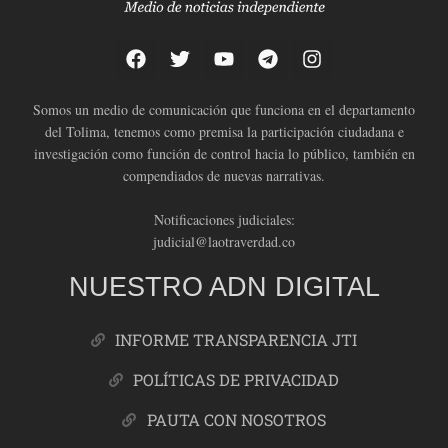
Somos un medio de comunicación que funciona en el departamento
del Tolima, tenemos como premisa la participación ciudadana e
investigación como función de control hacia lo público, también en
compendiados de nuevas narrativas.
Notificaciones judiciales:
judicial@laotraverdad.co
NUESTRO ADN DIGITAL
INFORME TRANSPARENCIA JTI
POLÍTICAS DE PRIVACIDAD
PAUTA CON NOSOTROS