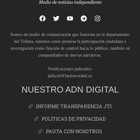
Somos un medio de comunicación que funciona en el departamento
del Tolima, tenemos como premisa la participación ciudadana e
investigación como función de control hacia lo público, también en
compendiados de nuevas narrativas.
Notificaciones judiciales:
judicial@laotraverdad.co
NUESTRO ADN DIGITAL
INFORME TRANSPARENCIA JTI
POLÍTICAS DE PRIVACIDAD
PAUTA CON NOSOTROS