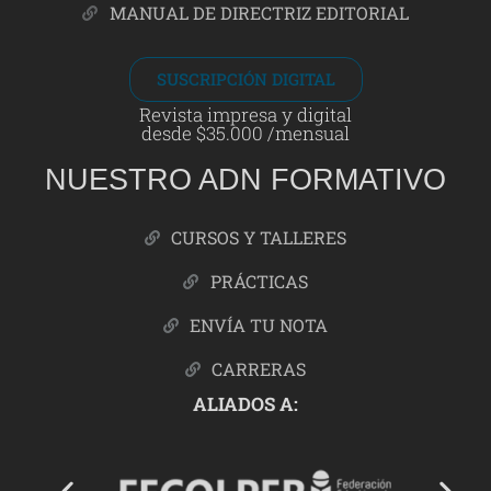
MANUAL DE DIRECTRIZ EDITORIAL
SUSCRIPCIÓN DIGITAL
Revista impresa y digital
desde $35.000 /mensual
NUESTRO ADN FORMATIVO
CURSOS Y TALLERES
PRÁCTICAS
ENVÍA TU NOTA
CARRERAS
ALIADOS A: