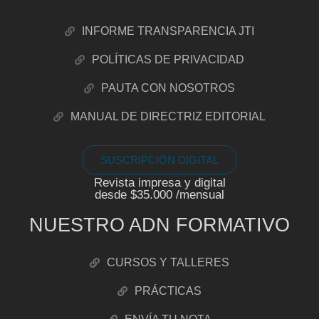
INFORME TRANSPARENCIA JTI
POLÍTICAS DE PRIVACIDAD
PAUTA CON NOSOTROS
MANUAL DE DIRECTRIZ EDITORIAL
SUSCRIPCIÓN DIGITAL
Revista impresa y digital
desde $35.000 /mensual
NUESTRO ADN FORMATIVO
CURSOS Y TALLERES
PRÁCTICAS