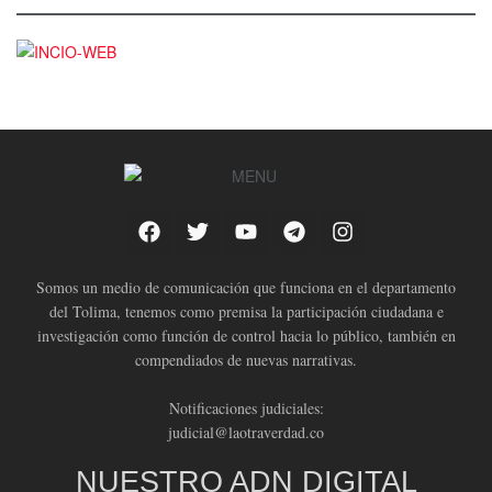
Somos un medio de comunicación que funciona en el departamento
del Tolima, tenemos como premisa la participación ciudadana e
investigación como función de control hacia lo público, también en
compendiados de nuevas narrativas.
Notificaciones judiciales:
judicial@laotraverdad.co
NUESTRO ADN DIGITAL