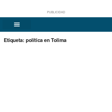
PUBLICIDAD
Etiqueta:
política en Tolima