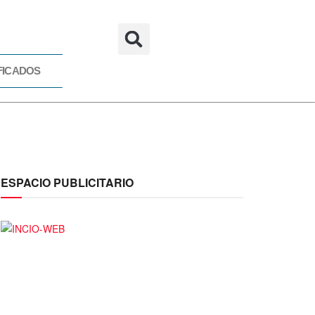
FICADOS
CADOS
ESPACIO PUBLICITARIO