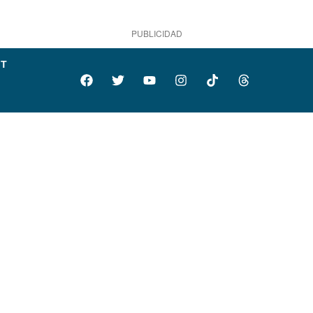
PUBLICIDAD
IT