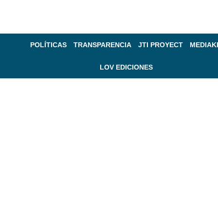
POLÍTICAS
TRANSPARENCIA
JTI PROYECT
MEDIAK
LOV EDICIONES