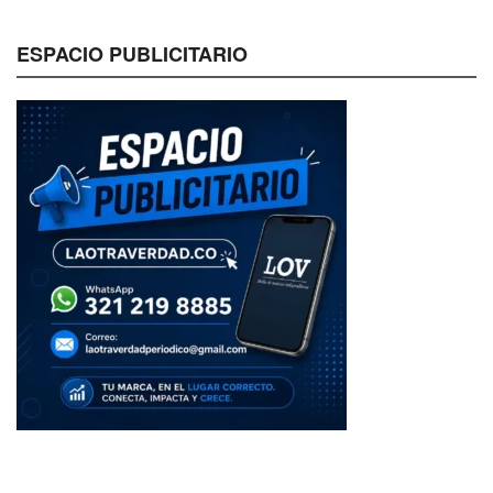
ESPACIO PUBLICITARIO