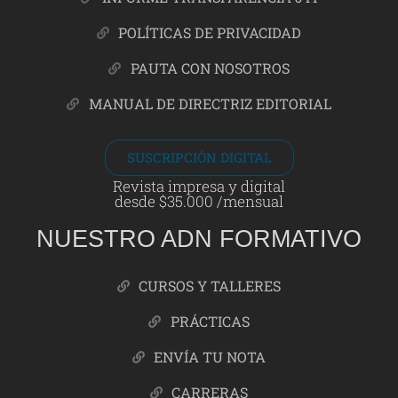
POLÍTICAS DE PRIVACIDAD
PAUTA CON NOSOTROS
MANUAL DE DIRECTRIZ EDITORIAL
SUSCRIPCIÓN DIGITAL
Revista impresa y digital
desde $35.000 /mensual
NUESTRO ADN FORMATIVO
CURSOS Y TALLERES
PRÁCTICAS
ENVÍA TU NOTA
CARRERAS