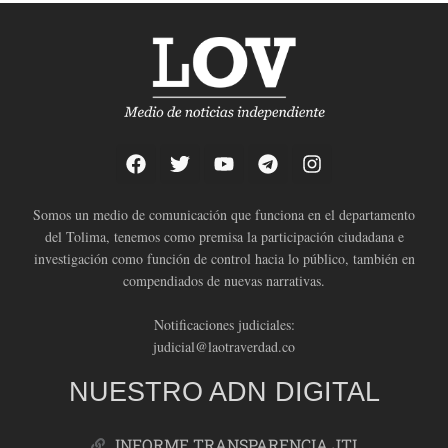
Somos un medio de comunicación que funciona en el departamento
del Tolima, tenemos como premisa la participación ciudadana e
investigación como función de control hacia lo público, también en
compendiados de nuevas narrativas.
Notificaciones judiciales:
judicial@laotraverdad.co
NUESTRO ADN DIGITAL
INFORME TRANSPARENCIA JTI