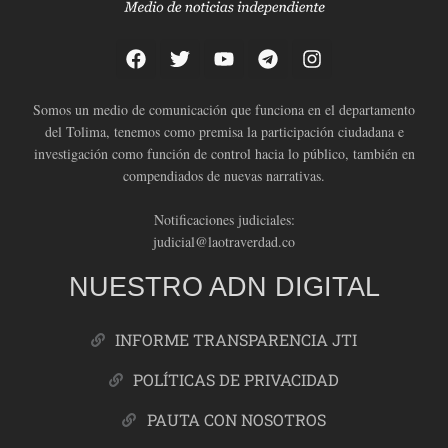
Somos un medio de comunicación que funciona en el departamento
del Tolima, tenemos como premisa la participación ciudadana e
investigación como función de control hacia lo público, también en
compendiados de nuevas narrativas.
Notificaciones judiciales:
judicial@laotraverdad.co
NUESTRO ADN DIGITAL
INFORME TRANSPARENCIA JTI
POLÍTICAS DE PRIVACIDAD
PAUTA CON NOSOTROS