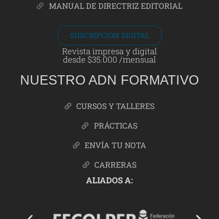
MANUAL DE DIRECTRIZ EDITORIAL
SUSCRIPCIÓN DIGITAL
Revista impresa y digital
desde $35.000 /mensual
NUESTRO ADN FORMATIVO
CURSOS Y TALLERES
PRÁCTICAS
ENVÍA TU NOTA
CARRERAS
ALIADOS A: