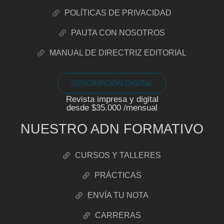
POLÍTICAS DE PRIVACIDAD
PAUTA CON NOSOTROS
MANUAL DE DIRECTRIZ EDITORIAL
SUSCRIPCIÓN DIGITAL
Revista impresa y digital
desde $35.000 /mensual
NUESTRO ADN FORMATIVO
CURSOS Y TALLERES
PRÁCTICAS
ENVÍA TU NOTA
CARRERAS