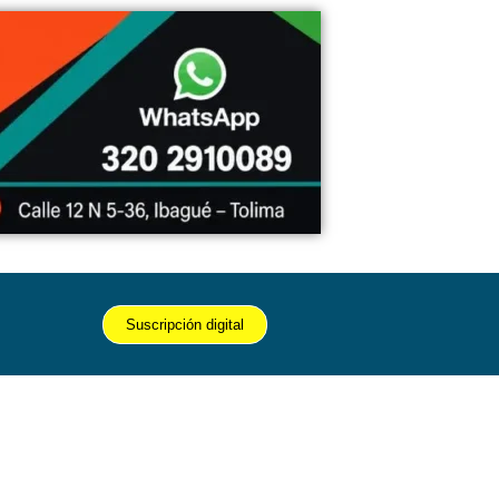
Suscripción digital