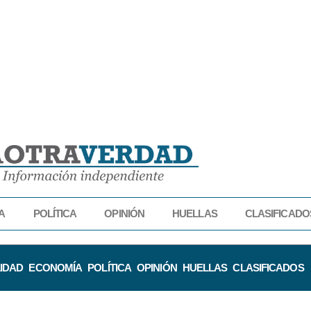
A
POLÍTICA
OPINIÓN
HUELLAS
CLASIFICADO
IDAD
ECONOMÍA
POLÍTICA
OPINIÓN
HUELLAS
CLASIFICADOS