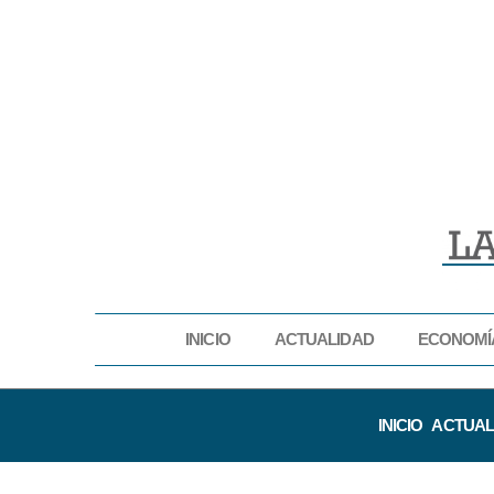
INICIO
ACTUALIDAD
ECONOMÍ
INICIO
ACTUAL