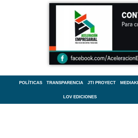
POLÍTICAS
TRANSPARENCIA
JTI PROYECT
MEDIAK
LOV EDICIONES