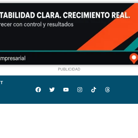
PUBLICIDAD
IT