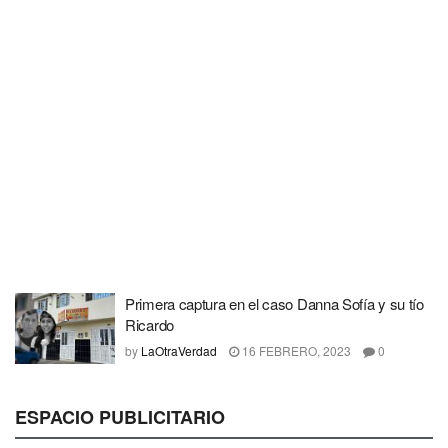
Primera captura en el caso Danna Sofía y su tío
Ricardo
by
LaOtraVerdad
16 FEBRERO, 2023
0
ESPACIO PUBLICITARIO