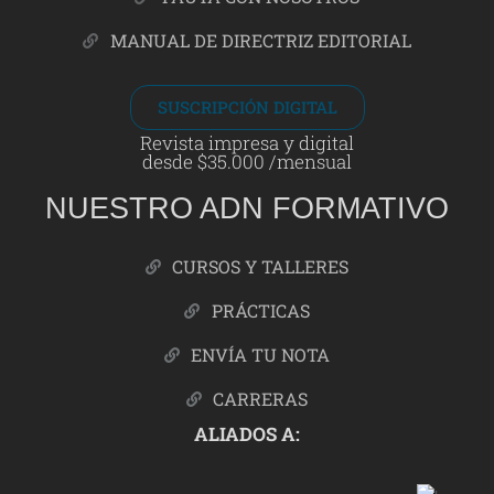
MANUAL DE DIRECTRIZ EDITORIAL
SUSCRIPCIÓN DIGITAL
Revista impresa y digital
desde $35.000 /mensual
NUESTRO ADN FORMATIVO
CURSOS Y TALLERES
PRÁCTICAS
ENVÍA TU NOTA
CARRERAS
ALIADOS A: