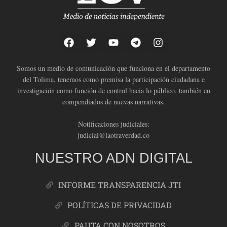
Somos un medio de comunicación que funciona en el departamento
del Tolima, tenemos como premisa la participación ciudadana e
investigación como función de control hacia lo público, también en
compendiados de nuevas narrativas.
Notificaciones judiciales:
judicial@laotraverdad.co
NUESTRO ADN DIGITAL
INFORME TRANSPARENCIA JTI
POLÍTICAS DE PRIVACIDAD
PAUTA CON NOSOTROS