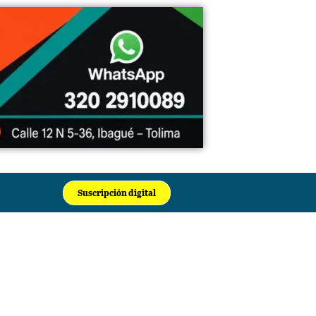
Suscripción digital