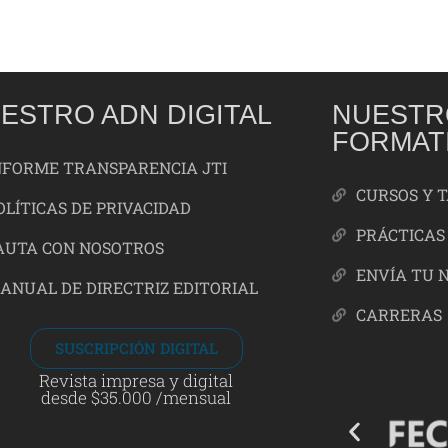
ESTRO ADN DIGITAL
NUESTR
FORMAT
NFORME TRANSPARENCIA JTI
CURSOS Y 
OLÍTICAS DE PRIVACIDAD
PRÁCTICAS
AUTA CON NOSOTROS
ENVÍA TU 
ANUAL DE DIRECTRIZ EDITORIAL
CARRERAS
SUSCRIPCIÓN DIGITAL
Revista impresa y digital
desde $35.000 /mensual