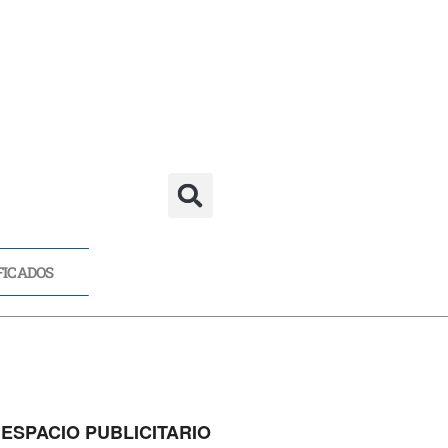
FICADOS
CADOS
ESPACIO PUBLICITARIO