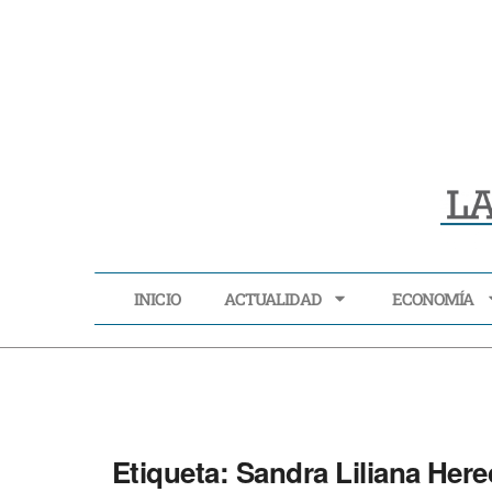
INICIO
ACTUALIDAD
ECONOMÍA
INICIO
ACTUALIDAD
Etiqueta:
Sandra Liliana Here