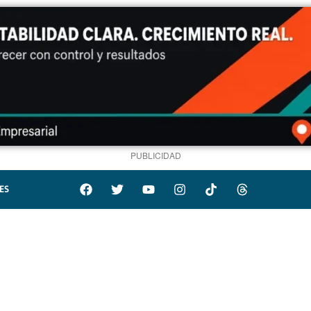
PUBLICIDAD
ES