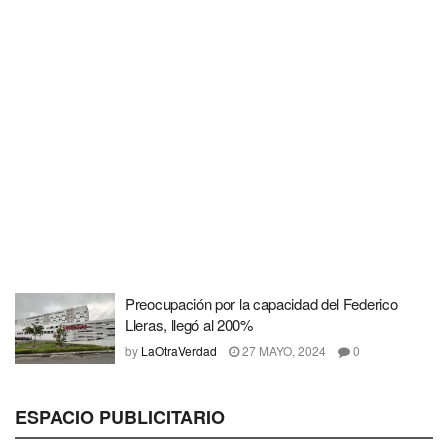
Preocupación por la capacidad del Federico
Lleras, llegó al 200%
by
LaOtraVerdad
27 MAYO, 2024
0
ESPACIO PUBLICITARIO