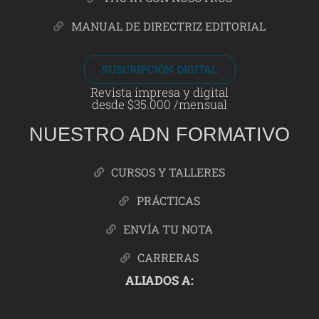
MANUAL DE DIRECTRIZ EDITORIAL
SUSCRIPCIÓN DIGITAL
Revista impresa y digital
desde $35.000 /mensual
NUESTRO ADN FORMATIVO
CURSOS Y TALLERES
PRÁCTICAS
ENVÍA TU NOTA
CARRERAS
ALIADOS A: