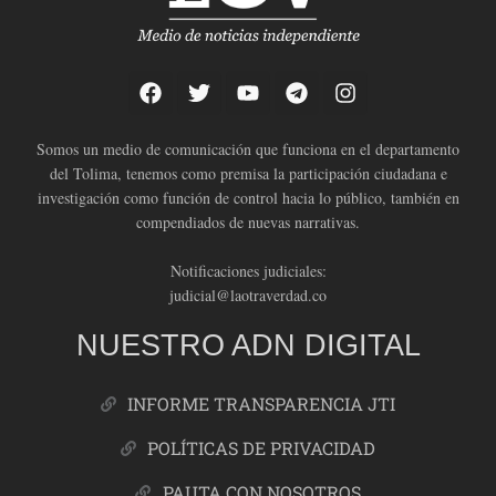
Somos un medio de comunicación que funciona en el departamento
del Tolima, tenemos como premisa la participación ciudadana e
investigación como función de control hacia lo público, también en
compendiados de nuevas narrativas.
Notificaciones judiciales:
judicial@laotraverdad.co
NUESTRO ADN DIGITAL
INFORME TRANSPARENCIA JTI
POLÍTICAS DE PRIVACIDAD
PAUTA CON NOSOTROS