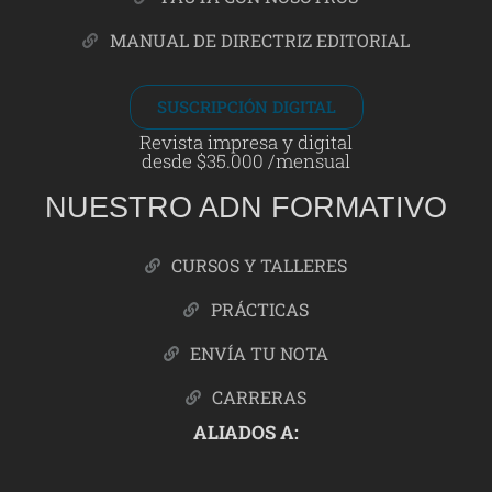
MANUAL DE DIRECTRIZ EDITORIAL
SUSCRIPCIÓN DIGITAL
Revista impresa y digital
desde $35.000 /mensual
NUESTRO ADN FORMATIVO
CURSOS Y TALLERES
PRÁCTICAS
ENVÍA TU NOTA
CARRERAS
ALIADOS A: