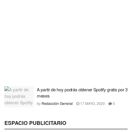
A partir de hoy podrás obtener Spotify gratis por 3
meses
by
Redacción General
17 MAYO, 2020
0
ESPACIO PUBLICITARIO