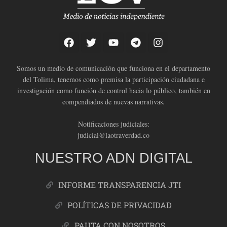
Somos un medio de comunicación que funciona en el departamento
del Tolima, tenemos como premisa la participación ciudadana e
investigación como función de control hacia lo público, también en
compendiados de nuevas narrativas.
Notificaciones judiciales:
judicial@laotraverdad.co
NUESTRO ADN DIGITAL
INFORME TRANSPARENCIA JTI
POLÍTICAS DE PRIVACIDAD
PAUTA CON NOSOTROS