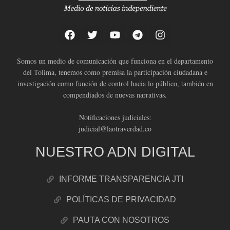
Somos un medio de comunicación que funciona en el departamento
del Tolima, tenemos como premisa la participación ciudadana e
investigación como función de control hacia lo público, también en
compendiados de nuevas narrativas.
Notificaciones judiciales:
judicial@laotraverdad.co
NUESTRO ADN DIGITAL
INFORME TRANSPARENCIA JTI
POLÍTICAS DE PRIVACIDAD
PAUTA CON NOSOTROS