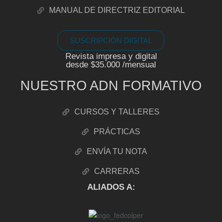
MANUAL DE DIRECTRIZ EDITORIAL
SUSCRIPCIÓN DIGITAL
Revista impresa y digital
desde $35.000 /mensual
NUESTRO ADN FORMATIVO
CURSOS Y TALLERES
PRÁCTICAS
ENVÍA TU NOTA
CARRERAS
ALIADOS A: