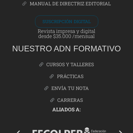
MANUAL DE DIRECTRIZ EDITORIAL
SUSCRIPCIÓN DIGITAL
Revista impresa y digital
desde $35.000 /mensual
NUESTRO ADN FORMATIVO
CURSOS Y TALLERES
PRÁCTICAS
ENVÍA TU NOTA
CARRERAS
ALIADOS A: