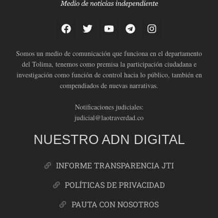
Somos un medio de comunicación que funciona en el departamento
del Tolima, tenemos como premisa la participación ciudadana e
investigación como función de control hacia lo público, también en
compendiados de nuevas narrativas.
Notificaciones judiciales:
judicial@laotraverdad.co
NUESTRO ADN DIGITAL
INFORME TRANSPARENCIA JTI
POLÍTICAS DE PRIVACIDAD
PAUTA CON NOSOTROS