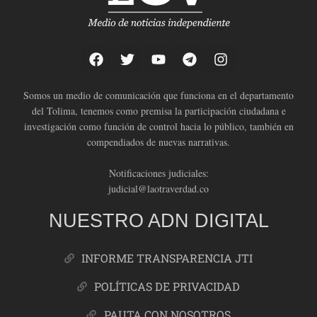
Somos un medio de comunicación que funciona en el departamento
del Tolima, tenemos como premisa la participación ciudadana e
investigación como función de control hacia lo público, también en
compendiados de nuevas narrativas.
Notificaciones judiciales:
judicial@laotraverdad.co
NUESTRO ADN DIGITAL
INFORME TRANSPARENCIA JTI
POLÍTICAS DE PRIVACIDAD
PAUTA CON NOSOTROS