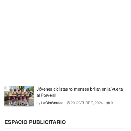
Jóvenes ciclistas tolimenses brillan en la Vuelta
al Porvenir
by
LaOtraVerdad
20 OCTUBRE, 2024
0
ESPACIO PUBLICITARIO