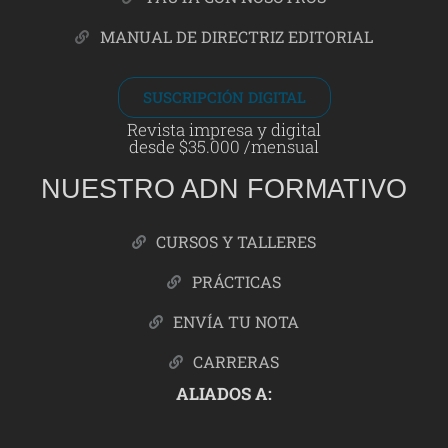
MANUAL DE DIRECTRIZ EDITORIAL
SUSCRIPCIÓN DIGITAL
Revista impresa y digital
desde $35.000 /mensual
NUESTRO ADN FORMATIVO
CURSOS Y TALLERES
PRÁCTICAS
ENVÍA TU NOTA
CARRERAS
ALIADOS A: