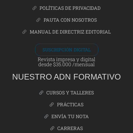
POLÍTICAS DE PRIVACIDAD
PAUTA CON NOSOTROS
MANUAL DE DIRECTRIZ EDITORIAL
SUSCRIPCIÓN DIGITAL
Revista impresa y digital
desde $35.000 /mensual
NUESTRO ADN FORMATIVO
CURSOS Y TALLERES
PRÁCTICAS
ENVÍA TU NOTA
CARRERAS