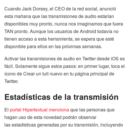
Cuando Jack Dorsey, el CEO de la red social, anunció
esta mañana que las transmisiones de audio estarían
disponibles muy pronto, nunca nos imaginamos que fuera
TAN pronto. Aunque los usuarios de Android todavía no
tienen acceso a esta herramienta, se espera que esté
disponible para ellos en las próximas semanas.
Activar las transmisiones de audio en Twitter desde iOS es
fácil. Solamente sigue estos pasos: en primer lugar, toca el
ícono de Crear un tuit nuevo en tu página principal de
Twitter.
Estadísticas de la transmisión
El
portal Hipertextual menciona
que las personas que
hagan uso de esta novedad podrán observar
las estadísticas generadas por su transmisión, incluyendo