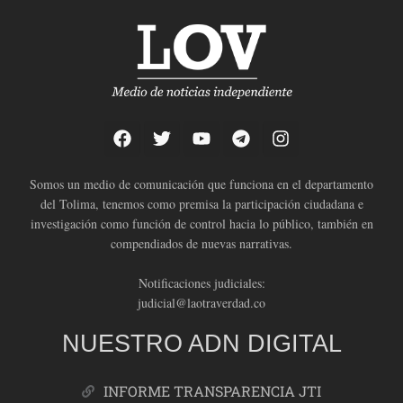
Somos un medio de comunicación que funciona en el departamento
del Tolima, tenemos como premisa la participación ciudadana e
investigación como función de control hacia lo público, también en
compendiados de nuevas narrativas.
Notificaciones judiciales:
judicial@laotraverdad.co
NUESTRO ADN DIGITAL
INFORME TRANSPARENCIA JTI