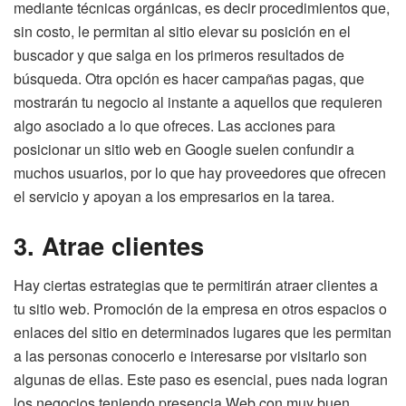
mediante técnicas orgánicas, es decir procedimientos que,
sin costo, le permitan al sitio elevar su posición en el
buscador y que salga en los primeros resultados de
búsqueda. Otra opción es hacer campañas pagas, que
mostrarán tu negocio al instante a aquellos que requieren
algo asociado a lo que ofreces. Las acciones para
posicionar un sitio web en Google suelen confundir a
muchos usuarios, por lo que hay proveedores que ofrecen
el servicio y apoyan a los empresarios en la tarea.
3. Atrae clientes
Hay ciertas estrategias que te permitirán atraer clientes a
tu sitio web. Promoción de la empresa en otros espacios o
enlaces del sitio en determinados lugares que les permitan
a las personas conocerlo e interesarse por visitarlo son
algunas de ellas. Este paso es esencial, pues nada logran
los negocios teniendo presencia Web con muy buen