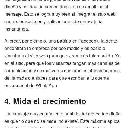
diseño y calidad de contenidos si no se amplifica el
mensaje. Esto se logra muy bien al integrar el sitio web
con redes sociales y aplicaciones de mensajería
instantánea.
Al crear, por ejemplo, una página en Facebook, la gente
encontrará la empresa por ese medio y es posible
vincularla al sitio web para que vean más información. Ya
en el sitio, para que los visitantes tengan más canales de
comunicación y se motiven a comprar, establece botones
de llamada o enlaces para que escriban a tu cuenta
empresarial de WhatsApp
4. Mida el crecimiento
Un mensaje muy común en el ámbito del mercadeo digital
es que ‘lo que no se mide, no existe’. Esta máxima aplica