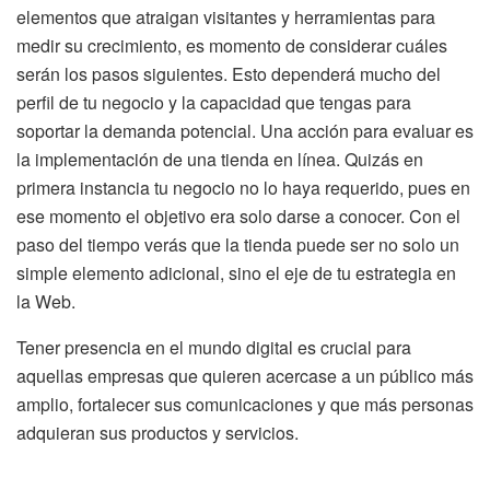
elementos que atraigan visitantes y herramientas para
medir su crecimiento, es momento de considerar cuáles
serán los pasos siguientes. Esto dependerá mucho del
perfil de tu negocio y la capacidad que tengas para
soportar la demanda potencial. Una acción para evaluar es
la implementación de una tienda en línea. Quizás en
primera instancia tu negocio no lo haya requerido, pues en
ese momento el objetivo era solo darse a conocer. Con el
paso del tiempo verás que la tienda puede ser no solo un
simple elemento adicional, sino el eje de tu estrategia en
la Web.
Tener presencia en el mundo digital es crucial para
aquellas empresas que quieren acercase a un público más
amplio, fortalecer sus comunicaciones y que más personas
adquieran sus productos y servicios.