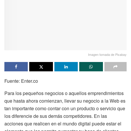
Imagen tomada de Pixabay
Fuente: Enter.co
Para los pequeños negocios o aquellos emprendimientos
que hasta ahora comienzan, llevar su negocio a la Web es
tan importante como contar con un producto o servicio que
los diferencie de sus demás competidores. En las
acciones que realicen en el mundo digital puede estar el