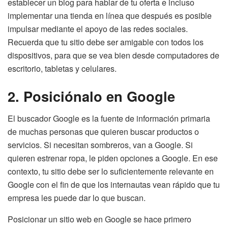
establecer un blog para hablar de tu oferta e incluso
implementar una tienda en línea que después es posible
impulsar mediante el apoyo de las redes sociales.
Recuerda que tu sitio debe ser amigable con todos los
dispositivos, para que se vea bien desde computadores de
escritorio, tabletas y celulares.
2. Posiciónalo en Google
El buscador Google es la fuente de información primaria
de muchas personas que quieren buscar productos o
servicios. Si necesitan sombreros, van a Google. Si
quieren estrenar ropa, le piden opciones a Google. En ese
contexto, tu sitio debe ser lo suficientemente relevante en
Google con el fin de que los internautas vean rápido que tu
empresa les puede dar lo que buscan.
Posicionar un sitio web en Google se hace primero