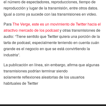
el número de espectadores, reproducciones, tiempo de
reproducción y lugar de la transmisión, entre otros datos.
Igual a como ya sucede con las transmisiones en video.
Para
The Verge, este es un movimiento de Twitter hacia el
atractivo mercado de los podcast
y otras transmisiones de
audio: “Tiene sentido que Twitter quiera una porción de la
tarta de podcast, especialmente teniendo en cuenta cuán
grande es el negocio en que se está convirtiendo la
industria”.
La publicación en línea, sin embargo, afirma que algunas
transmisiones podrían terminar siendo
solamente reflexiones aleatorias de los usuarios
habituales de Twitter