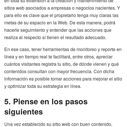
en toda su extensión a la creación y mantenimiento de
sitios web asociados a empresas o negocios nacientes. Y
para ello es clave que el propietario tenga muy claras las
metas de su espacio en la Web. De esta manera, podrá
hacerle seguimiento y entender que las acciones que
realiza al respecto sí tienen el resultado adecuado.
En ese caso, tener herramientas de monitoreo y reporte en
línea y en tiempo real te facilitará, entre otros, apreciar
cuántos visitantes registra tu sitio, de dónde vienen y qué
contenidos consultan con mayor frecuencia. Con dicha
información es posible tomar acciones para mejorar el sitio
y optimizar toda su estrategia en línea.
5. Piense en los pasos
siguientes
Una vez establecido su sitio web con buen contenido,