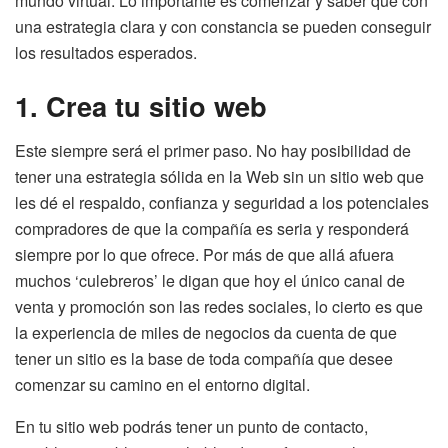
mundo virtual. Lo importante es comenzar y saber que con
una estrategia clara y con constancia se pueden conseguir
los resultados esperados.
1. Crea tu sitio web
Este siempre será el primer paso. No hay posibilidad de
tener una estrategia sólida en la Web sin un sitio web que
les dé el respaldo, confianza y seguridad a los potenciales
compradores de que la compañía es seria y responderá
siempre por lo que ofrece. Por más de que allá afuera
muchos ‘culebreros’ le digan que hoy el único canal de
venta y promoción son las redes sociales, lo cierto es que
la experiencia de miles de negocios da cuenta de que
tener un sitio es la base de toda compañía que desee
comenzar su camino en el entorno digital.
En tu sitio web podrás tener un punto de contacto,