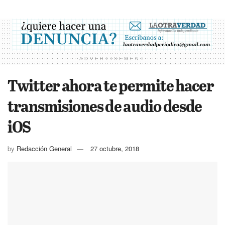
ADVERTISEMENT
Twitter ahora te permite hacer
transmisiones de audio desde
iOS
by
Redacción General
27 octubre, 2018