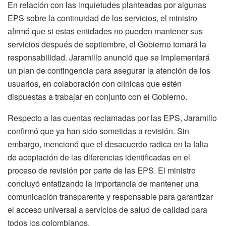
En relación con las inquietudes planteadas por algunas
EPS sobre la continuidad de los servicios, el ministro
afirmó que si estas entidades no pueden mantener sus
servicios después de septiembre, el Gobierno tomará la
responsabilidad. Jaramillo anunció que se implementará
un plan de contingencia para asegurar la atención de los
usuarios, en colaboración con clínicas que estén
dispuestas a trabajar en conjunto con el Gobierno.
Respecto a las cuentas reclamadas por las EPS, Jaramillo
confirmó que ya han sido sometidas a revisión. Sin
embargo, mencionó que el desacuerdo radica en la falta
de aceptación de las diferencias identificadas en el
proceso de revisión por parte de las EPS. El ministro
concluyó enfatizando la importancia de mantener una
comunicación transparente y responsable para garantizar
el acceso universal a servicios de salud de calidad para
todos los colombianos.