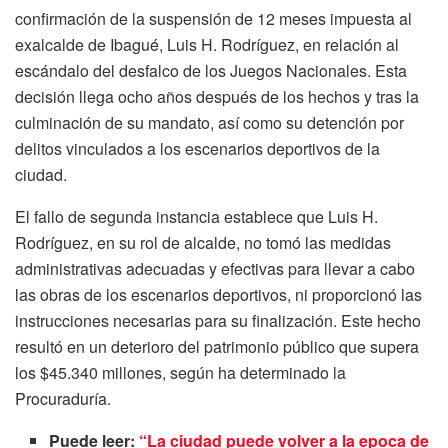
confirmación de la suspensión de 12 meses impuesta al
exalcalde de Ibagué, Luis H. Rodríguez, en relación al
escándalo del desfalco de los Juegos Nacionales. Esta
decisión llega ocho años después de los hechos y tras la
culminación de su mandato, así como su detención por
delitos vinculados a los escenarios deportivos de la
ciudad.
El fallo de segunda instancia establece que Luis H.
Rodríguez, en su rol de alcalde, no tomó las medidas
administrativas adecuadas y efectivas para llevar a cabo
las obras de los escenarios deportivos, ni proporcionó las
instrucciones necesarias para su finalización. Este hecho
resultó en un deterioro del patrimonio público que supera
los $45.340 millones, según ha determinado la
Procuraduría.
Puede leer:
“La ciudad puede volver a la epoca de