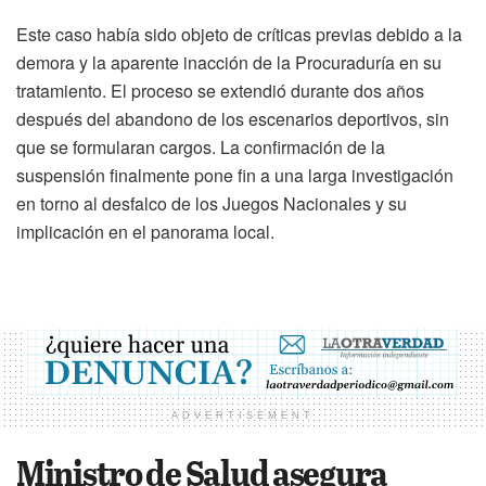
Este caso había sido objeto de críticas previas debido a la
demora y la aparente inacción de la Procuraduría en su
tratamiento. El proceso se extendió durante dos años
después del abandono de los escenarios deportivos, sin
que se formularan cargos. La confirmación de la
suspensión finalmente pone fin a una larga investigación
en torno al desfalco de los Juegos Nacionales y su
implicación en el panorama local.
ADVERTISEMENT
Ministro de Salud asegura