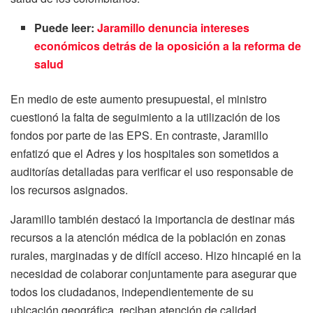
Puede leer:
Jaramillo denuncia intereses
económicos detrás de la oposición a la reforma de
salud
En medio de este aumento presupuestal, el ministro
cuestionó la falta de seguimiento a la utilización de los
fondos por parte de las EPS. En contraste, Jaramillo
enfatizó que el Adres y los hospitales son sometidos a
auditorías detalladas para verificar el uso responsable de
los recursos asignados.
Jaramillo también destacó la importancia de destinar más
recursos a la atención médica de la población en zonas
rurales, marginadas y de difícil acceso. Hizo hincapié en la
necesidad de colaborar conjuntamente para asegurar que
todos los ciudadanos, independientemente de su
ubicación geográfica, reciban atención de calidad.