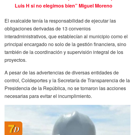
Luis H si no elegimos bien” Miguel Moreno
El exalcalde tenía la responsabilidad de ejecutar las
obligaciones derivadas de 13 convenios
interadministrativos, que establecían al municipio como el
principal encargado no solo de la gestión financiera, sino
también de la coordinación y supervisión integral de los
proyectos.
A pesar de las advertencias de diversas entidades de
control, Coldeportes y la Secretaría de Transparencia de la
Presidencia de la República, no se tomaron las acciones
necesarias para evitar el incumplimiento.