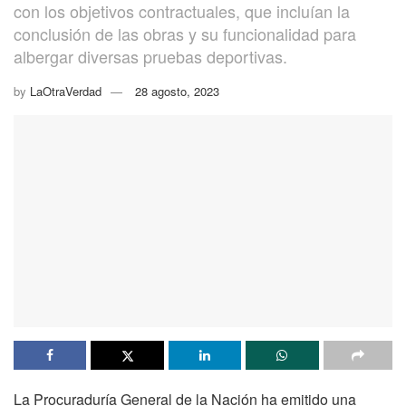
con los objetivos contractuales, que incluían la
conclusión de las obras y su funcionalidad para
albergar diversas pruebas deportivas.
by
LaOtraVerdad
28 agosto, 2023
La Procuraduría General de la Nación ha emitido una