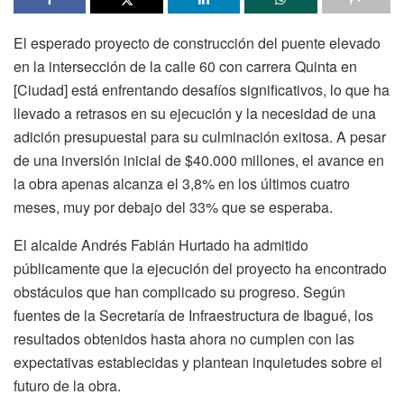
El esperado proyecto de construcción del puente elevado
en la intersección de la calle 60 con carrera Quinta en
[Ciudad] está enfrentando desafíos significativos, lo que ha
llevado a retrasos en su ejecución y la necesidad de una
adición presupuestal para su culminación exitosa. A pesar
de una inversión inicial de $40.000 millones, el avance en
la obra apenas alcanza el 3,8% en los últimos cuatro
meses, muy por debajo del 33% que se esperaba.
El alcalde Andrés Fabián Hurtado ha admitido
públicamente que la ejecución del proyecto ha encontrado
obstáculos que han complicado su progreso. Según
fuentes de la Secretaría de Infraestructura de Ibagué, los
resultados obtenidos hasta ahora no cumplen con las
expectativas establecidas y plantean inquietudes sobre el
futuro de la obra.