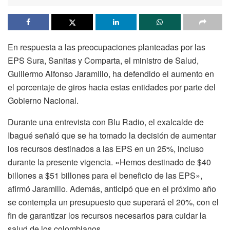
En respuesta a las preocupaciones planteadas por las
EPS Sura, Sanitas y Comparta, el ministro de Salud,
Guillermo Alfonso Jaramillo, ha defendido el aumento en
el porcentaje de giros hacia estas entidades por parte del
Gobierno Nacional.
Durante una entrevista con Blu Radio, el exalcalde de
Ibagué señaló que se ha tomado la decisión de aumentar
los recursos destinados a las EPS en un 25%, incluso
durante la presente vigencia. «Hemos destinado de $40
billones a $51 billones para el beneficio de las EPS»,
afirmó Jaramillo. Además, anticipó que en el próximo año
se contempla un presupuesto que superará el 20%, con el
fin de garantizar los recursos necesarios para cuidar la
salud de los colombianos.