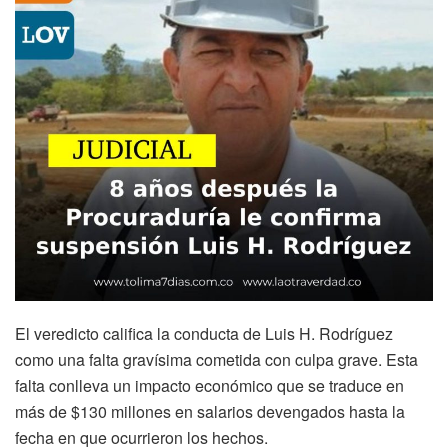
El veredicto califica la conducta de Luis H. Rodríguez
como una falta gravísima cometida con culpa grave. Esta
falta conlleva un impacto económico que se traduce en
más de $130 millones en salarios devengados hasta la
fecha en que ocurrieron los hechos.