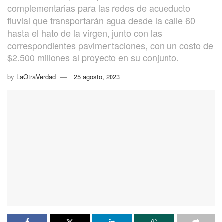
complementarias para las redes de acueducto
fluvial que transportarán agua desde la calle 60
hasta el hato de la virgen, junto con las
correspondientes pavimentaciones, con un costo de
$2.500 millones al proyecto en su conjunto.
by
LaOtraVerdad
25 agosto, 2023