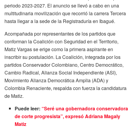
periodo 2023-2027. El anuncio se llevó a cabo en una
multitudinaria movilización que recorrió la carrera Tercera
hasta llegar a la sede de la Registraduría en Ibagué.
Acompañada por representantes de los partidos que
conforman la Coalición con Seguridad en el Territorio,
Matiz Vargas se erige como la primera aspirante en
inscribir su postulación. La Coalición, integrada por los
partidos Conservador Colombiano, Centro Democrático,
Cambio Radical, Alianza Social Independiente (ASI),
Movimiento Alianza Democrática Amplia (ADA) y
Colombia Renaciente, respalda con fuerza la candidatura
de Matiz.
Puede leer:
“Seré una gobernadora conservadora
de corte progresista”, expresó Adriana Magaly
Matiz