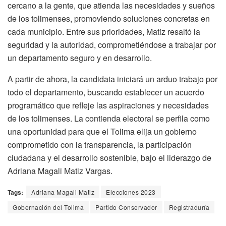
cercano a la gente, que atienda las necesidades y sueños
de los tolimenses, promoviendo soluciones concretas en
cada municipio. Entre sus prioridades, Matiz resaltó la
seguridad y la autoridad, comprometiéndose a trabajar por
un departamento seguro y en desarrollo.
A partir de ahora, la candidata iniciará un arduo trabajo por
todo el departamento, buscando establecer un acuerdo
programático que refleje las aspiraciones y necesidades
de los tolimenses. La contienda electoral se perfila como
una oportunidad para que el Tolima elija un gobierno
comprometido con la transparencia, la participación
ciudadana y el desarrollo sostenible, bajo el liderazgo de
Adriana Magali Matiz Vargas.
Tags:
Adriana Magali Matiz
Elecciones 2023
Gobernación del Tolima
Partido Conservador
Registraduría