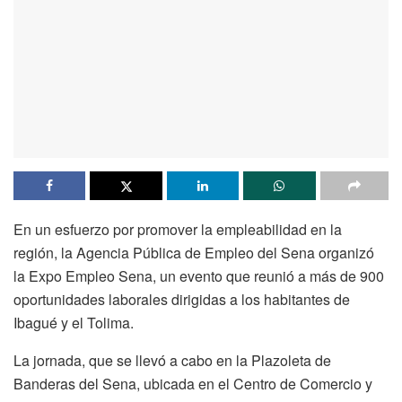
En un esfuerzo por promover la empleabilidad en la
región, la Agencia Pública de Empleo del Sena organizó
la Expo Empleo Sena, un evento que reunió a más de 900
oportunidades laborales dirigidas a los habitantes de
Ibagué y el Tolima.
La jornada, que se llevó a cabo en la Plazoleta de
Banderas del Sena, ubicada en el Centro de Comercio y