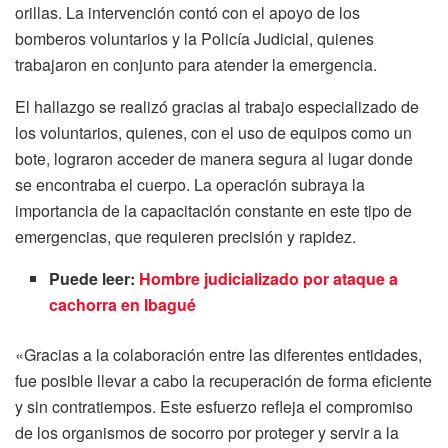
orillas. La intervención contó con el apoyo de los
bomberos voluntarios y la Policía Judicial, quienes
trabajaron en conjunto para atender la emergencia.
El hallazgo se realizó gracias al trabajo especializado de
los voluntarios, quienes, con el uso de equipos como un
bote, lograron acceder de manera segura al lugar donde
se encontraba el cuerpo. La operación subraya la
importancia de la capacitación constante en este tipo de
emergencias, que requieren precisión y rapidez.
Puede leer:
Hombre judicializado por ataque a
cachorra en Ibagué
«Gracias a la colaboración entre las diferentes entidades,
fue posible llevar a cabo la recuperación de forma eficiente
y sin contratiempos. Este esfuerzo refleja el compromiso
de los organismos de socorro por proteger y servir a la