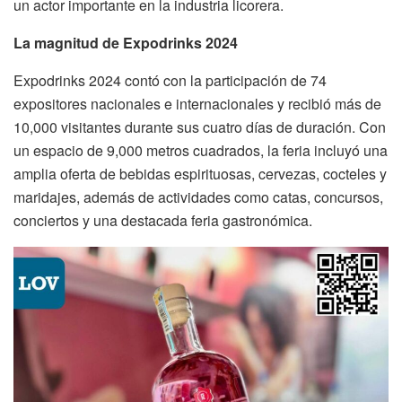
un actor importante en la industria licorera.
La magnitud de Expodrinks 2024
Expodrinks 2024 contó con la participación de 74
expositores nacionales e internacionales y recibió más de
10,000 visitantes durante sus cuatro días de duración. Con
un espacio de 9,000 metros cuadrados, la feria incluyó una
amplia oferta de bebidas espirituosas, cervezas, cocteles y
maridajes, además de actividades como catas, concursos,
conciertos y una destacada feria gastronómica.