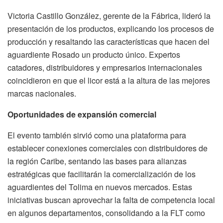
Victoria Castillo González, gerente de la Fábrica, lideró la
presentación de los productos, explicando los procesos de
producción y resaltando las características que hacen del
aguardiente Rosado un producto único. Expertos
catadores, distribuidores y empresarios internacionales
coincidieron en que el licor está a la altura de las mejores
marcas nacionales.
Oportunidades de expansión comercial
El evento también sirvió como una plataforma para
establecer conexiones comerciales con distribuidores de
la región Caribe, sentando las bases para alianzas
estratégicas que facilitarán la comercialización de los
aguardientes del Tolima en nuevos mercados. Estas
iniciativas buscan aprovechar la falta de competencia local
en algunos departamentos, consolidando a la FLT como