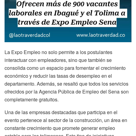
La Expo Empleo no solo permite a los postulantes
interactuar con empleadores, sino que también se
consolida como un espacio para fomentar el crecimiento
económico y reducir las tasas de desempleo en el
departamento. Además, se resaltó que todos los servicios
ofrecidos por la Agencia Pública de Empleo del Sena son
completamente gratuitos.
Una de las empresas destacadas que participa en el
evento pertenece al sector de la construcción, un área en
constante crecimiento que promete generar empleo
estable para los tolimenses. Este tipo de iniciativas