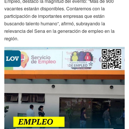
Empleo, destacó la magnitud del evento: “Más de 900
vacantes estarán disponibles. Contaremos con la
participación de importantes empresas que están
buscando talento humano”, afirmó, subrayando la
relevancia del Sena en la generación de empleo en la
región.