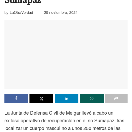
by
LaOtraVerdad
20 noviembre, 2024
La Junta de Defensa Civil de Melgar llevó a cabo un
exitoso operativo de recuperación en el río Sumapaz, tras
localizar un cuerpo masculino a unos 250 metros de las