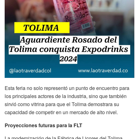
Esta feria no solo representó un punto de encuentro para
los principales actores de la industria, sino que también
sirvió como vitrina para que el Tolima demostrara su
capacidad de competir en un mercado de alto nivel.
Proyecciones futuras para la FLT
La modernización de la Fábrica de Licores del Tolima,