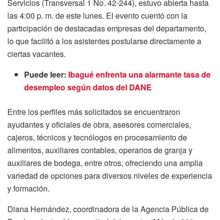
Servicios (Transversal 1 No. 42-244), estuvo abierta hasta
las 4:00 p. m. de este lunes. El evento cuentó con la
participación de destacadas empresas del departamento,
lo que facilitó a los asistentes postularse directamente a
ciertas vacantes.
Puede leer:
Ibagué enfrenta una alarmante tasa de
desempleo según datos del DANE
Entre los perfiles más solicitados se encuentraron
ayudantes y oficiales de obra, asesores comerciales,
cajeros, técnicos y tecnólogos en procesamiento de
alimentos, auxiliares contables, operarios de granja y
auxiliares de bodega, entre otros, ofreciendo una amplia
variedad de opciones para diversos niveles de experiencia
y formación.
Diana Hernández, coordinadora de la Agencia Pública de