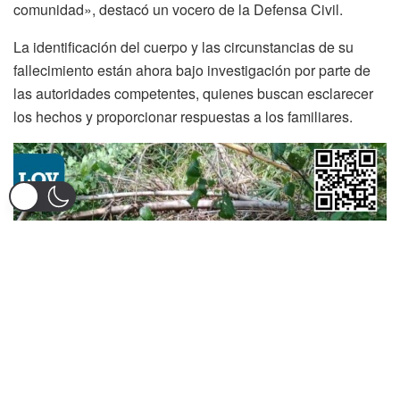
comunidad», destacó un vocero de la Defensa Civil.
La identificación del cuerpo y las circunstancias de su
fallecimiento están ahora bajo investigación por parte de
las autoridades competentes, quienes buscan esclarecer
los hechos y proporcionar respuestas a los familiares.