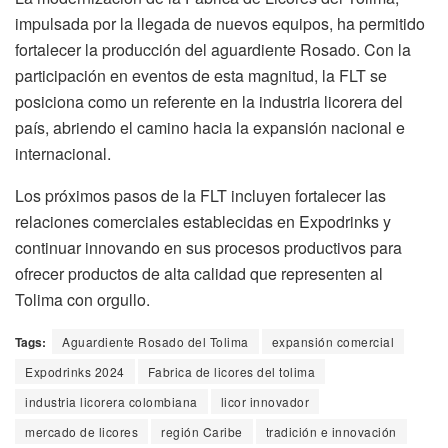
impulsada por la llegada de nuevos equipos, ha permitido
fortalecer la producción del aguardiente Rosado. Con la
participación en eventos de esta magnitud, la FLT se
posiciona como un referente en la industria licorera del
país, abriendo el camino hacia la expansión nacional e
internacional.
Los próximos pasos de la FLT incluyen fortalecer las
relaciones comerciales establecidas en Expodrinks y
continuar innovando en sus procesos productivos para
ofrecer productos de alta calidad que representen al
Tolima con orgullo.
Tags:
Aguardiente Rosado del Tolima
expansión comercial
Expodrinks 2024
Fabrica de licores del tolima
industria licorera colombiana
licor innovador
mercado de licores
región Caribe
tradición e innovación