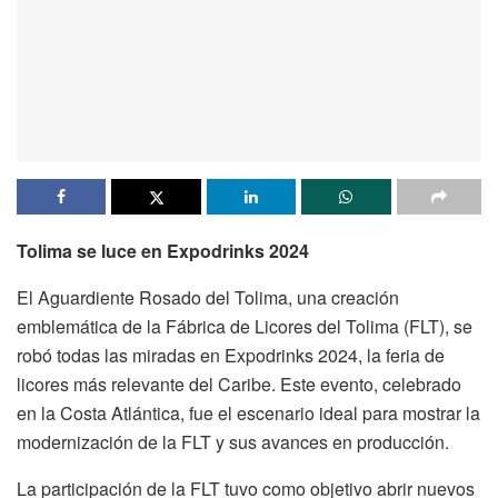
Tolima se luce en Expodrinks 2024
El Aguardiente Rosado del Tolima, una creación
emblemática de la Fábrica de Licores del Tolima (FLT), se
robó todas las miradas en Expodrinks 2024, la feria de
licores más relevante del Caribe. Este evento, celebrado
en la Costa Atlántica, fue el escenario ideal para mostrar la
modernización de la FLT y sus avances en producción.
La participación de la FLT tuvo como objetivo abrir nuevos