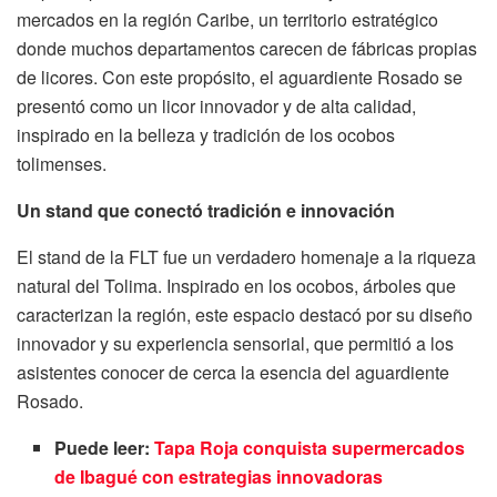
mercados en la región Caribe, un territorio estratégico
donde muchos departamentos carecen de fábricas propias
de licores. Con este propósito, el aguardiente Rosado se
presentó como un licor innovador y de alta calidad,
inspirado en la belleza y tradición de los ocobos
tolimenses.
Un stand que conectó tradición e innovación
El stand de la FLT fue un verdadero homenaje a la riqueza
natural del Tolima. Inspirado en los ocobos, árboles que
caracterizan la región, este espacio destacó por su diseño
innovador y su experiencia sensorial, que permitió a los
asistentes conocer de cerca la esencia del aguardiente
Rosado.
Puede leer:
Tapa Roja conquista supermercados
de Ibagué con estrategias innovadoras