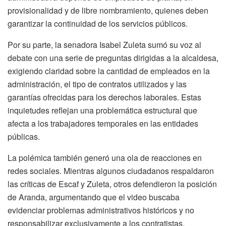
provisionalidad y de libre nombramiento, quienes deben
garantizar la continuidad de los servicios públicos.
Por su parte, la senadora Isabel Zuleta sumó su voz al
debate con una serie de preguntas dirigidas a la alcaldesa,
exigiendo claridad sobre la cantidad de empleados en la
administración, el tipo de contratos utilizados y las
garantías ofrecidas para los derechos laborales. Estas
inquietudes reflejan una problemática estructural que
afecta a los trabajadores temporales en las entidades
públicas.
La polémica también generó una ola de reacciones en
redes sociales. Mientras algunos ciudadanos respaldaron
las críticas de Escaf y Zuleta, otros defendieron la posición
de Aranda, argumentando que el video buscaba
evidenciar problemas administrativos históricos y no
responsabilizar exclusivamente a los contratistas.