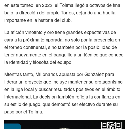
en este torneo, en 2022, el Tolima llegó a octavos de final
bajo la dirección del propio Torres, dejando una huella
importante en la historia del club.
La afición vinotinto y oro tiene grandes expectativas de
cara a la próxima temporada, no solo por la presencia en
el torneo continental, sino también por la posibilidad de
tener nuevamente en el banquillo a un técnico que conoce
la identidad y filosofía del equipo.
Mientras tanto, Millonarios apuesta por González para
liderar un proyecto que incluye mantener su protagonismo
en la liga local y buscar resultados positivos en el ámbito
internacional. La decisión también refleja la confianza en
su estilo de juego, que demostró ser efectivo durante su
paso por el Tolima.