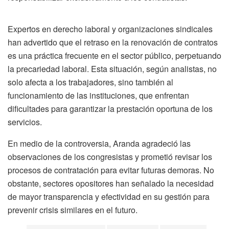
Expertos en derecho laboral y organizaciones sindicales
han advertido que el retraso en la renovación de contratos
es una práctica frecuente en el sector público, perpetuando
la precariedad laboral. Esta situación, según analistas, no
solo afecta a los trabajadores, sino también al
funcionamiento de las instituciones, que enfrentan
dificultades para garantizar la prestación oportuna de los
servicios.
En medio de la controversia, Aranda agradeció las
observaciones de los congresistas y prometió revisar los
procesos de contratación para evitar futuras demoras. No
obstante, sectores opositores han señalado la necesidad
de mayor transparencia y efectividad en su gestión para
prevenir crisis similares en el futuro.