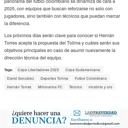
panorama del fútbol colombiano se dinamiza de cara a
2025, con equipos que buscan reforzarse no solo con
jugadores, sino también con técnicos que puedan marcar
la diferencia.
Los próximos días serán clave para conocer si Hernán
Torres acepta la propuesta del Tolima y cuáles serán sus
objetivos principales en caso de asumir nuevamente la
dirección técnica del equipo.
Tags:
Copa Libertadores 2025
Copa Sudamericana
David González
Deportes Tolima
Futbol Colombiano
Hernán Torres
Millonarios FC
Técnico
vinotinto y oro