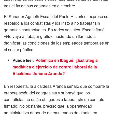
tras el fin de sus contratos en diciembre.
El Senador Agmeth Escaf, del Pacto Histórico, expresó su
respaldo a los contratistas y los instó a no trabajar sin
garantías contractuales. En redes sociales, Escaf afirmó:
«No vaya a trabajar gratis», haciendo un llamado a
dignificar las condiciones de los empleados temporales en
el sector público.
Puede leer:
Polémica en Ibagué: ¿Estrategia
mediática o ejercicio de control laboral de la
Alcaldesa Johana Aranda?
En respuesta, la alcaldesa Aranda señaló que comparte la
preocupación del congresista y subrayó que los
contratistas no están obligados a laborar sin un contrato
firmado. No obstante, precisó que la operatividad
administrativa depende de empleados de planta, en