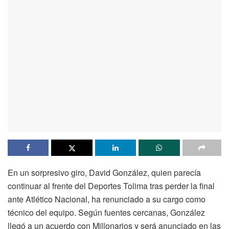
En un sorpresivo giro, David González, quien parecía
continuar al frente del Deportes Tolima tras perder la final
ante Atlético Nacional, ha renunciado a su cargo como
técnico del equipo. Según fuentes cercanas, González
llegó a un acuerdo con Millonarios y será anunciado en las