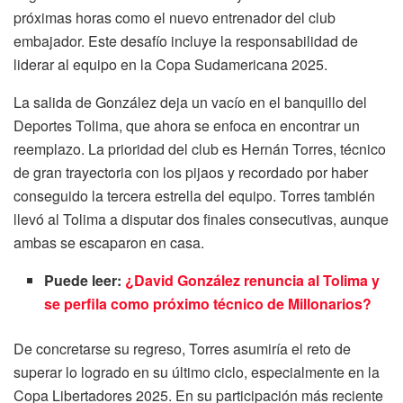
próximas horas como el nuevo entrenador del club
embajador. Este desafío incluye la responsabilidad de
liderar al equipo en la Copa Sudamericana 2025.
La salida de González deja un vacío en el banquillo del
Deportes Tolima, que ahora se enfoca en encontrar un
reemplazo. La prioridad del club es Hernán Torres, técnico
de gran trayectoria con los pijaos y recordado por haber
conseguido la tercera estrella del equipo. Torres también
llevó al Tolima a disputar dos finales consecutivas, aunque
ambas se escaparon en casa.
Puede leer:
¿David González renuncia al Tolima y
se perfila como próximo técnico de Millonarios?
De concretarse su regreso, Torres asumiría el reto de
superar lo logrado en su último ciclo, especialmente en la
Copa Libertadores 2025. En su participación más reciente