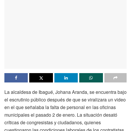
La alcaldesa de Ibagué, Johana Aranda, se encuentra bajo
el escrutinio público después de que se viralizara un video
en el que señalaba la falta de personal en las oficinas
municipales el pasado 2 de enero. La situación desató
críticas de congresistas y ciudadanos, quienes
cuestionaron las condiciones laborales de los contratistas