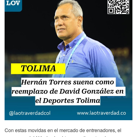
Con estas movidas en el mercado de entrenadores, el