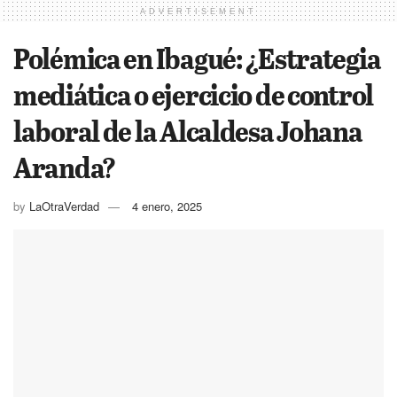
ADVERTISEMENT
Polémica en Ibagué: ¿Estrategia
mediática o ejercicio de control
laboral de la Alcaldesa Johana
Aranda?
by
LaOtraVerdad
4 enero, 2025