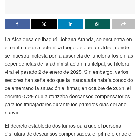
La Alcaldesa de Ibagué, Johana Aranda, se encuentra en
el centro de una polémica luego de que un video, donde
se muestra molesta por la ausencia de funcionarios en las
dependencias de la administración municipal, se hiciera
viral el pasado 2 de enero de 2025. Sin embargo, varios
sectores han señalado que la mandataria habría conocido
de antemano la situación al firmar, en octubre de 2024, el
decreto 0729 que autorizaba descansos compensatorios
para los trabajadores durante los primeros días del año
nuevo.
El decreto estableció dos turnos para que el personal
disfrutara de descansos compensados: el primero entre el