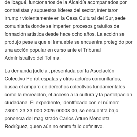
de Ibagué, funcionarios de la Alcaldía acompañados por
contratistas y supuestos líderes del sector, intentaron
irrumpir violentamente en la Casa Cultural del Sur, sede
comunitaria donde se imparten procesos gratuitos de
formación artística desde hace ocho años. La acción se
produjo pese a que el inmueble se encuentra protegido por
una acción popular en curso ante el Tribunal
Administrativo del Tolima.
La demanda judicial, presentada por la Asociación
Colectivo Perrotrespatas y otros actores comunitarios,
busca el amparo de derechos colectivos fundamentales
como la recreación, el acceso a la cultura y la participación
ciudadana. El expediente, identificado con el número
73001-23-33-000-2025-00008-00, se encuentra bajo
ponencia del magistrado Carlos Arturo Mendieta
Rodríguez, quien aún no emite fallo definitivo.