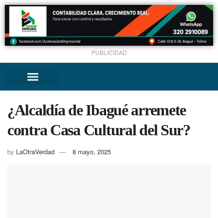
PUBLICIDAD
¿Alcaldía de Ibagué arremete
contra Casa Cultural del Sur?
by
LaOtraVerdad
8 mayo, 2025