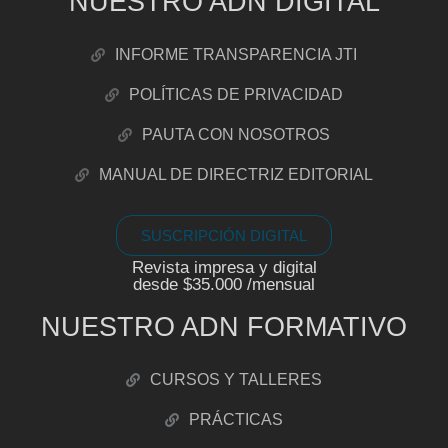
NUESTRO ADN DIGITAL
INFORME TRANSPARENCIA JTI
POLÍTICAS DE PRIVACIDAD
PAUTA CON NOSOTROS
MANUAL DE DIRECTRIZ EDITORIAL
SUSCRIPCIÓN DIGITAL
Revista impresa y digital
desde $35.000 /mensual
NUESTRO ADN FORMATIVO
CURSOS Y TALLERES
PRÁCTICAS