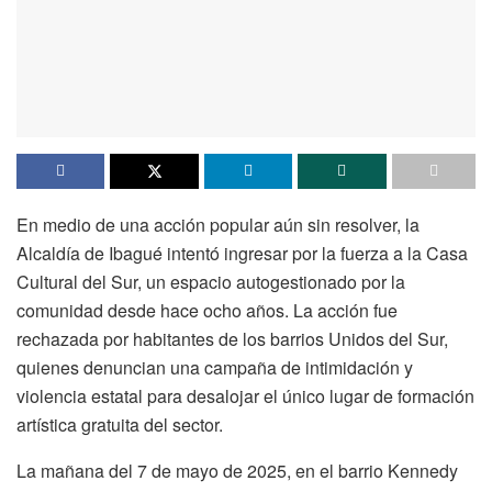
En medio de una acción popular aún sin resolver, la
Alcaldía de Ibagué intentó ingresar por la fuerza a la Casa
Cultural del Sur, un espacio autogestionado por la
comunidad desde hace ocho años. La acción fue
rechazada por habitantes de los barrios Unidos del Sur,
quienes denuncian una campaña de intimidación y
violencia estatal para desalojar el único lugar de formación
artística gratuita del sector.
La mañana del 7 de mayo de 2025, en el barrio Kennedy