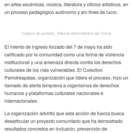
en artes escénicas, música, literatura y oficios artísticos, en
un proceso pedagógico autónomo y sin fines de lucro.
Captura de pantalla_ Tribunal Administrativo del Tolima
El intento de ingreso forzado del 7 de mayo ha sido
calificado por la comunidad como una forma de violencia
institucional y una amenaza directa contra los derechos
culturales de los más vulnerables. El Colectivo
Perrotrespatas, organización que lidera el proceso, hizo un
llamado de alerta temprana a organismos de derechos
humanos y plataformas culturales nacionales e
internacionales.
La organización advirtió que esta acción de fuerza busca
desarticular un proyecto comunitario que ha demostrado
resultados concretos en inclusión, prevención de