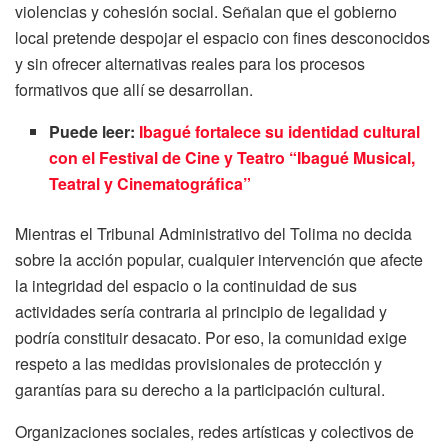
violencias y cohesión social. Señalan que el gobierno
local pretende despojar el espacio con fines desconocidos
y sin ofrecer alternativas reales para los procesos
formativos que allí se desarrollan.
Puede leer:
Ibagué fortalece su identidad cultural
con el Festival de Cine y Teatro “Ibagué Musical,
Teatral y Cinematográfica”
Mientras el Tribunal Administrativo del Tolima no decida
sobre la acción popular, cualquier intervención que afecte
la integridad del espacio o la continuidad de sus
actividades sería contraria al principio de legalidad y
podría constituir desacato. Por eso, la comunidad exige
respeto a las medidas provisionales de protección y
garantías para su derecho a la participación cultural.
Organizaciones sociales, redes artísticas y colectivos de