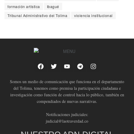
formación artística
Ibagué
Tribunal Administrativo del Tolima
violencia institucional
Somos un medio de comunicación que funciona en el departamento
del Tolima, tenemos como premisa la participación ciudadana e
investigación como función de control hacia lo público, también en
compendiados de nuevas narrativas.
Notificaciones judiciales:
judicial@laotraverdad.co