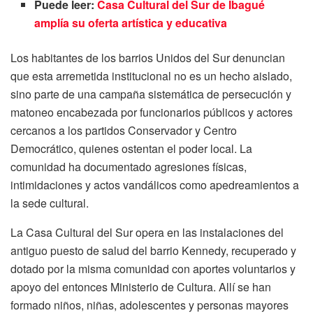
Puede leer:
Casa Cultural del Sur de Ibagué
amplía su oferta artística y educativa
Los habitantes de los barrios Unidos del Sur denuncian
que esta arremetida institucional no es un hecho aislado,
sino parte de una campaña sistemática de persecución y
matoneo encabezada por funcionarios públicos y actores
cercanos a los partidos Conservador y Centro
Democrático, quienes ostentan el poder local. La
comunidad ha documentado agresiones físicas,
intimidaciones y actos vandálicos como apedreamientos a
la sede cultural.
La Casa Cultural del Sur opera en las instalaciones del
antiguo puesto de salud del barrio Kennedy, recuperado y
dotado por la misma comunidad con aportes voluntarios y
apoyo del entonces Ministerio de Cultura. Allí se han
formado niños, niñas, adolescentes y personas mayores