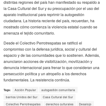
distintas regiones del país han manifestado su respaldo a
la Casa Cultural del Sur y su preocupación por el uso del
aparato institucional para reprimir la autogestión
ciudadana. La historia reciente del país, recuerdan, ha
mostrado cómo comienza la violencia estatal cuando se
amenaza el tejido comunitario.
Desde el Colectivo Perrotrespatas se ratificó el
compromiso con la defensa jurídica, social y cultural del
espacio y de las comunidades que lo sostienen. Además,
anunciaron acciones de visibilización, movilización y
denuncia internacional para frenar lo que consideran una
persecución política y un atropello a los derechos
fundamentales. La resistencia continúa.
Tags:
Acción Popular
autogestión comunitaria
barrios Unidos del Sur
Casa Cultural del Sur
Colectivo Perrotrespatas
derechos culturales
Desalojo