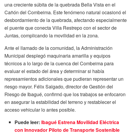
una creciente súbita de la quebrada Bella Vista en el
Cañón del Combeima. Este fenómeno natural ocasionó el
desbordamiento de la quebrada, afectando especialmente
el puente que conecta Villa Restrepo con el sector de
Juntas, complicando la movilidad en la zona.
Ante el llamado de la comunidad, la Administración
Municipal desplegó maquinaria amarilla y equipos
técnicos a lo largo de la cuenca del Combeima para
evaluar el estado del área y determinar si había
represamientos adicionales que pudieran representar un
riesgo mayor. Félix Salgado, director de Gestión del
Riesgo de Ibagué, confirmó que los trabajos se enfocaron
en asegurar la estabilidad del terreno y restablecer el
acceso vehicular lo antes posible.
Puede leer:
Ibagué Estrena Movilidad Eléctrica
con Innovador Piloto de Transporte Sostenible