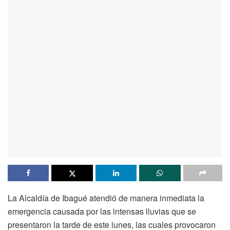
La Alcaldía de Ibagué atendió de manera inmediata la
emergencia causada por las intensas lluvias que se
presentaron la tarde de este lunes, las cuales provocaron