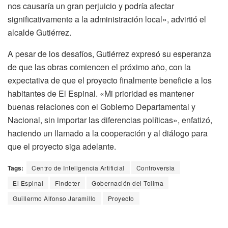
nos causaría un gran perjuicio y podría afectar
significativamente a la administración local», advirtió el
alcalde Gutiérrez.
A pesar de los desafíos, Gutiérrez expresó su esperanza
de que las obras comiencen el próximo año, con la
expectativa de que el proyecto finalmente beneficie a los
habitantes de El Espinal. «Mi prioridad es mantener
buenas relaciones con el Gobierno Departamental y
Nacional, sin importar las diferencias políticas», enfatizó,
haciendo un llamado a la cooperación y al diálogo para
que el proyecto siga adelante.
Tags:
Centro de Inteligencia Artificial
Controversia
El Espinal
Findeter
Gobernación del Tolima
Guillermo Alfonso Jaramillo
Proyecto