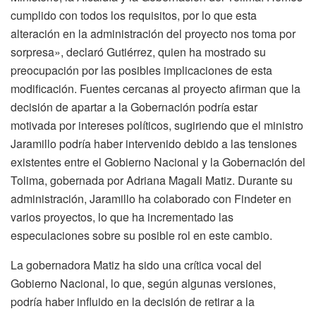
cumplido con todos los requisitos, por lo que esta
alteración en la administración del proyecto nos toma por
sorpresa», declaró Gutiérrez, quien ha mostrado su
preocupación por las posibles implicaciones de esta
modificación. Fuentes cercanas al proyecto afirman que la
decisión de apartar a la Gobernación podría estar
motivada por intereses políticos, sugiriendo que el ministro
Jaramillo podría haber intervenido debido a las tensiones
existentes entre el Gobierno Nacional y la Gobernación del
Tolima, gobernada por Adriana Magali Matiz. Durante su
administración, Jaramillo ha colaborado con Findeter en
varios proyectos, lo que ha incrementado las
especulaciones sobre su posible rol en este cambio.
La gobernadora Matiz ha sido una crítica vocal del
Gobierno Nacional, lo que, según algunas versiones,
podría haber influido en la decisión de retirar a la