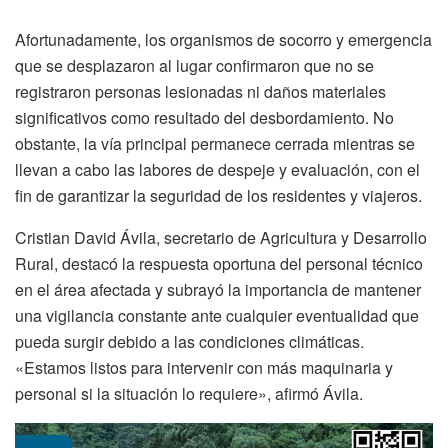
Afortunadamente, los organismos de socorro y emergencia
que se desplazaron al lugar confirmaron que no se
registraron personas lesionadas ni daños materiales
significativos como resultado del desbordamiento. No
obstante, la vía principal permanece cerrada mientras se
llevan a cabo las labores de despeje y evaluación, con el
fin de garantizar la seguridad de los residentes y viajeros.
Cristian David Ávila, secretario de Agricultura y Desarrollo
Rural, destacó la respuesta oportuna del personal técnico
en el área afectada y subrayó la importancia de mantener
una vigilancia constante ante cualquier eventualidad que
pueda surgir debido a las condiciones climáticas.
«Estamos listos para intervenir con más maquinaria y
personal si la situación lo requiere», afirmó Ávila.