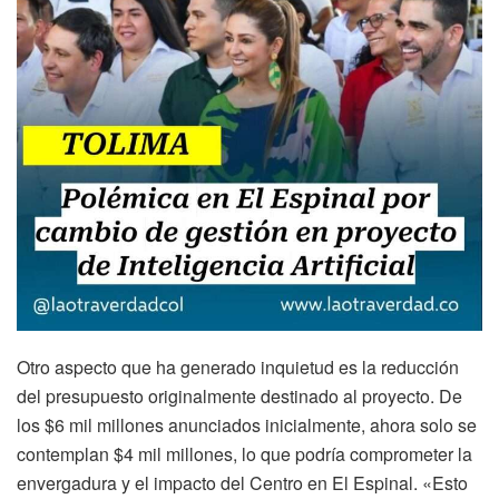
Otro aspecto que ha generado inquietud es la reducción
del presupuesto originalmente destinado al proyecto. De
los $6 mil millones anunciados inicialmente, ahora solo se
contemplan $4 mil millones, lo que podría comprometer la
envergadura y el impacto del Centro en El Espinal. «Esto