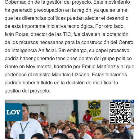
Gobernación de la gestión del proyecto. Este movimiento
ha generado preocupación en la región, ya que se teme
que las diferencias políticas puedan afectar el desarrollo
de esta importante iniciativa tecnológica. Por otro lado,
Iván Rojas, director de las TIC, fue clave en la obtención
de los recursos necesarios para la construcción del Centro
de Inteligencia Artificial. Sin embargo, su papel proactivo
podría haber generado tensiones dentro del grupo político
Gente en Movimiento, liderado por Emilio Martínez y al que
pertenece el ministro Mauricio Lizcano. Estas tensiones
podrían haber influido en la decisión de modificar la
gestión del proyecto.