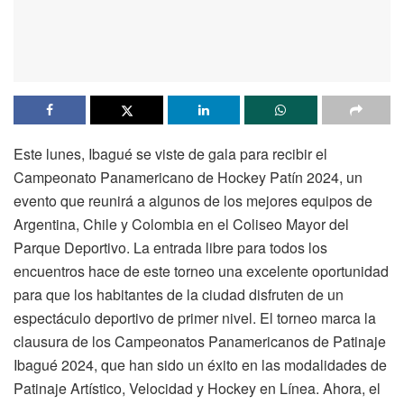
Este lunes, Ibagué se viste de gala para recibir el
Campeonato Panamericano de Hockey Patín 2024, un
evento que reunirá a algunos de los mejores equipos de
Argentina, Chile y Colombia en el Coliseo Mayor del
Parque Deportivo. La entrada libre para todos los
encuentros hace de este torneo una excelente oportunidad
para que los habitantes de la ciudad disfruten de un
espectáculo deportivo de primer nivel. El torneo marca la
clausura de los Campeonatos Panamericanos de Patinaje
Ibagué 2024, que han sido un éxito en las modalidades de
Patinaje Artístico, Velocidad y Hockey en Línea. Ahora, el