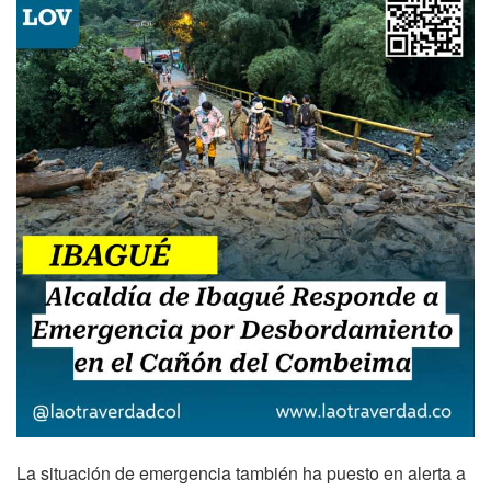
La situación de emergencia también ha puesto en alerta a