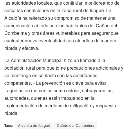
las autoridades locales, que continúan monitoreando de
cerca las condiciones en la zona rural de Ibagué. La
Alcaldía ha reiterado su compromiso de mantener una
comunicación abierta con los habitantes del Cañón del
Combeima y otras áreas vulnerables para asegurar que
cualquier nueva eventualidad sea atendida de manera
rápida y efectiva.
La Administración Municipal hizo un llamado a la
población rural para que tome precauciones adicionales y
se mantenga en contacto con las autoridades
competentes. «La prevención es clave para evitar
tragedias en momentos como estos», subrayaron las
autoridades, quienes están trabajando en la
implementación de medidas de mitigación y respuesta
rápida.
Tags:
Alcaldia de Ibagué
Cañón del Combeima