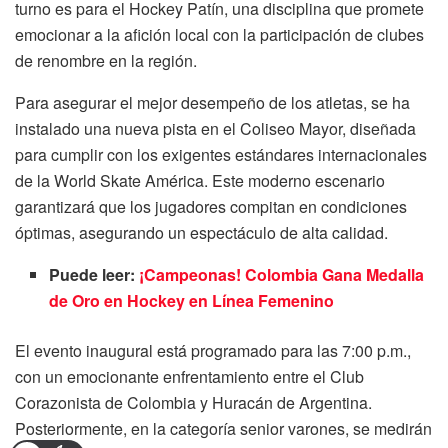
turno es para el Hockey Patín, una disciplina que promete
emocionar a la afición local con la participación de clubes
de renombre en la región.
Para asegurar el mejor desempeño de los atletas, se ha
instalado una nueva pista en el Coliseo Mayor, diseñada
para cumplir con los exigentes estándares internacionales
de la World Skate América. Este moderno escenario
garantizará que los jugadores compitan en condiciones
óptimas, asegurando un espectáculo de alta calidad.
Puede leer:
¡Campeonas! Colombia Gana Medalla
de Oro en Hockey en Línea Femenino
El evento inaugural está programado para las 7:00 p.m.,
con un emocionante enfrentamiento entre el Club
Corazonista de Colombia y Huracán de Argentina.
Posteriormente, en la categoría senior varones, se medirán