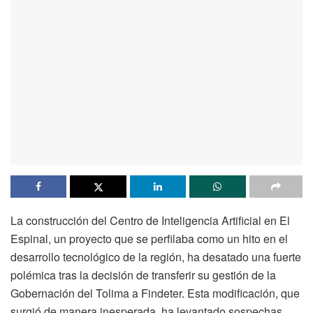
La construcción del Centro de Inteligencia Artificial en El
Espinal, un proyecto que se perfilaba como un hito en el
desarrollo tecnológico de la región, ha desatado una fuerte
polémica tras la decisión de transferir su gestión de la
Gobernación del Tolima a Findeter. Esta modificación, que
surgió de manera inesperada, ha levantado sospechas