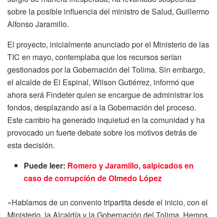
sobre la posible influencia del ministro de Salud, Guillermo
Alfonso Jaramillo.
El proyecto, inicialmente anunciado por el Ministerio de las
TIC en mayo, contemplaba que los recursos serían
gestionados por la Gobernación del Tolima. Sin embargo,
el alcalde de El Espinal, Wilson Gutiérrez, informó que
ahora será Findeter quien se encargue de administrar los
fondos, desplazando así a la Gobernación del proceso.
Este cambio ha generado inquietud en la comunidad y ha
provocado un fuerte debate sobre los motivos detrás de
esta decisión.
Puede leer:
Romero y Jaramillo, salpicados en
caso de corrupción de Olmedo López
«Hablamos de un convenio tripartita desde el inicio, con el
Ministerio, la Alcaldía y la Gobernación del Tolima. Hemos