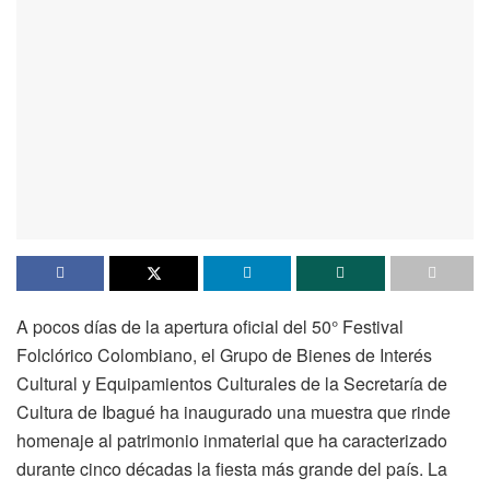
A pocos días de la apertura oficial del 50° Festival
Folclórico Colombiano, el Grupo de Bienes de Interés
Cultural y Equipamientos Culturales de la Secretaría de
Cultura de Ibagué ha inaugurado una muestra que rinde
homenaje al patrimonio inmaterial que ha caracterizado
durante cinco décadas la fiesta más grande del país. La