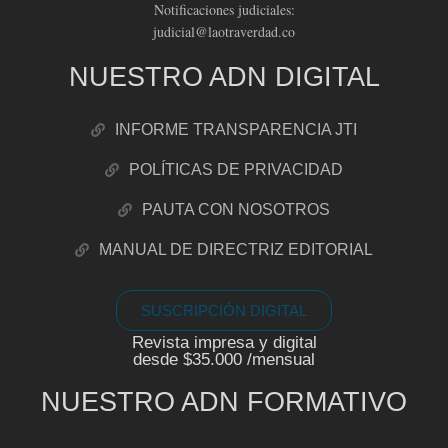
Notificaciones judiciales:
judicial@laotraverdad.co
NUESTRO ADN DIGITAL
INFORME TRANSPARENCIA JTI
POLÍTICAS DE PRIVACIDAD
PAUTA CON NOSOTROS
MANUAL DE DIRECTRIZ EDITORIAL
SUSCRIPCIÓN DIGITAL
Revista impresa y digital
desde $35.000 /mensual
NUESTRO ADN FORMATIVO