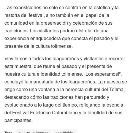
Las exposiciones no solo se centran en la estética y la
historia del festival, sino también en el papel de la
comunidad en la preservación y celebración de sus
tradiciones. Los visitantes podrán disfrutar de una
experiencia enriquecedora que conecta el pasado y el
presente de la cultura tolimense.
«Invitamos a todos los ibaguereños y visitantes a recorrer
esta muestra, que reúne el pasado y el presente de
nuestra cultura e identidad tolimense. ¡Los esperamos!”,
concluyó la mandataria de los ibaguereños. La muestra se
erige como una ventana a la herencia cultural del Tolima,
destacando cómo las tradiciones han perdurado y
evolucionado a lo largo del tiempo, reflejando la esencia
del Festival Folclórico Colombiano y la identidad de sus
participantes.
Tags:
cultura tolimense
exhibición