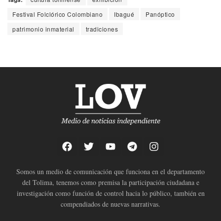
Festival Folclórico Colombiano
Ibagué
Panóptico
patrimonio inmaterial
tradiciones
Somos un medio de comunicación que funciona en el departamento
del Tolima, tenemos como premisa la participación ciudadana e
investigación como función de control hacia lo público, también en
compendiados de nuevas narrativas.