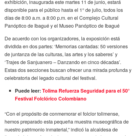
exhibición, inaugurada este martes 11 de junio, estará
disponible para el público hasta el 1° de julio, todos los
días de 8:00 a.m. a 8:00 p.m. en el Complejo Cultural
Panóptico de Ibagué y el Museo Panóptico de Ibagué
De acuerdo con los organizadores, la exposición está
dividida en dos partes: ‘Memorias cantadas: 50 versiones
de juntanza de las culturas, las artes y los saberes’ y
‘Trajes de Sanjuanero – Danzando en cinco décadas’.
Estas dos secciones buscan ofrecer una mirada profunda y
celebratoria del legado cultural del festival.
Puede leer:
Tolima Refuerza Seguridad para el 50°
Festival Folclórico Colombiano
“Con el propósito de conmemorar el folclor tolimense,
hemos preparado esta pequeña muestra museográfica de
nuestro patrimonio inmaterial,” indicó la alcaldesa de