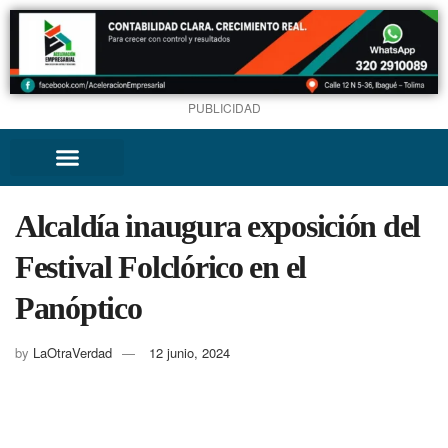
PUBLICIDAD
Alcaldía inaugura exposición del
Festival Folclórico en el
Panóptico
by
LaOtraVerdad
12 junio, 2024