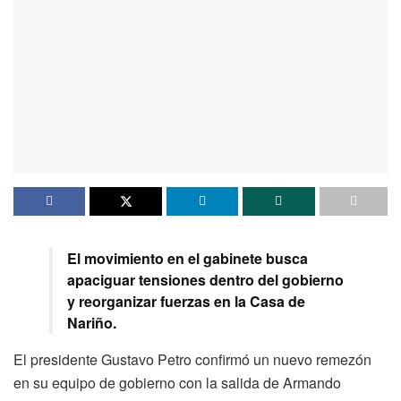
El movimiento en el gabinete busca
apaciguar tensiones dentro del gobierno
y reorganizar fuerzas en la Casa de
Nariño.
El presidente Gustavo Petro confirmó un nuevo remezón
en su equipo de gobierno con la salida de Armando