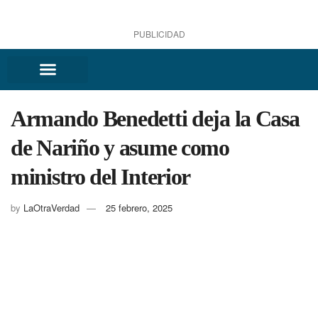
PUBLICIDAD
Armando Benedetti deja la Casa
de Nariño y asume como
ministro del Interior
by
LaOtraVerdad
25 febrero, 2025