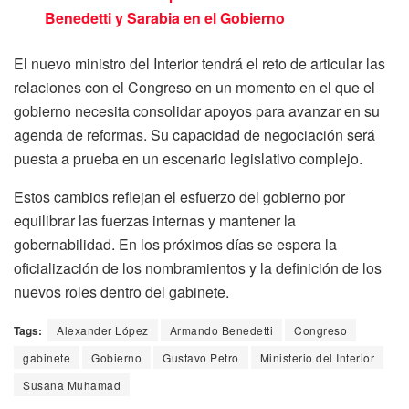
Benedetti y Sarabia en el Gobierno
El nuevo ministro del Interior tendrá el reto de articular las
relaciones con el Congreso en un momento en el que el
gobierno necesita consolidar apoyos para avanzar en su
agenda de reformas. Su capacidad de negociación será
puesta a prueba en un escenario legislativo complejo.
Estos cambios reflejan el esfuerzo del gobierno por
equilibrar las fuerzas internas y mantener la
gobernabilidad. En los próximos días se espera la
oficialización de los nombramientos y la definición de los
nuevos roles dentro del gabinete.
Tags:
Alexander López
Armando Benedetti
Congreso
gabinete
Gobierno
Gustavo Petro
Ministerio del Interior
Susana Muhamad