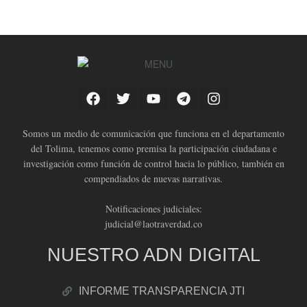
Somos un medio de comunicación que funciona en el departamento
del Tolima, tenemos como premisa la participación ciudadana e
investigación como función de control hacia lo público, también en
compendiados de nuevas narrativas.
Notificaciones judiciales:
judicial@laotraverdad.co
NUESTRO ADN DIGITAL
INFORME TRANSPARENCIA JTI