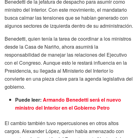
Benedetti de la jefatura de despacho para asumir como
ministro del Interior. Con este movimiento, el mandatario
busca calmar las tensiones que se habían generado con
algunos sectores de izquierda dentro de su administración.
Benedetti, quien tenía la tarea de coordinar a los ministros
desde la Casa de Nariño, ahora asumirá la
responsabilidad de manejar las relaciones del Ejecutivo
con el Congreso. Aunque esto le restará influencia en la
Presidencia, su llegada al Ministerio del Interior lo
convierte en una pieza clave para la agenda legislativa del
gobierno.
Puede leer:
Armando Benedetti será el nuevo
ministro del Interior en el Gobierno Petro
El cambio también tuvo repercusiones en otros altos
cargos. Alexander López, quien había amenazado con