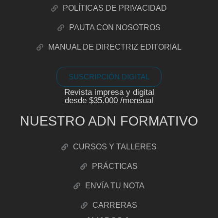
POLÍTICAS DE PRIVACIDAD
PAUTA CON NOSOTROS
MANUAL DE DIRECTRIZ EDITORIAL
SUSCRIPCIÓN DIGITAL
Revista impresa y digital
desde $35.000 /mensual
NUESTRO ADN FORMATIVO
CURSOS Y TALLERES
PRÁCTICAS
ENVÍA TU NOTA
CARRERAS