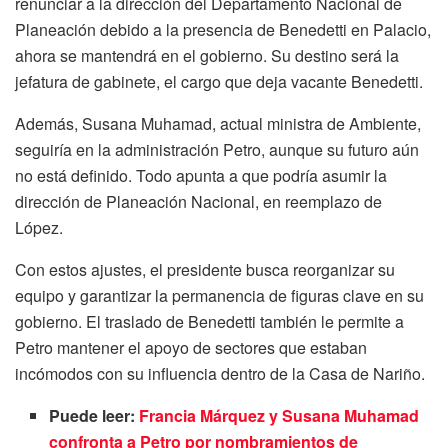
renunciar a la dirección del Departamento Nacional de
Planeación debido a la presencia de Benedetti en Palacio,
ahora se mantendrá en el gobierno. Su destino será la
jefatura de gabinete, el cargo que deja vacante Benedetti.
Además, Susana Muhamad, actual ministra de Ambiente,
seguiría en la administración Petro, aunque su futuro aún
no está definido. Todo apunta a que podría asumir la
dirección de Planeación Nacional, en reemplazo de
López.
Con estos ajustes, el presidente busca reorganizar su
equipo y garantizar la permanencia de figuras clave en su
gobierno. El traslado de Benedetti también le permite a
Petro mantener el apoyo de sectores que estaban
incómodos con su influencia dentro de la Casa de Nariño.
Puede leer:
Francia Márquez y Susana Muhamad
confronta a Petro por nombramientos de